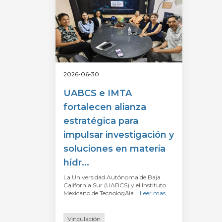
2026-06-30
UABCS e IMTA
fortalecen alianza
estratégica para
impulsar investigación y
soluciones en materia
hídr...
La Universidad Autónoma de Baja
California Sur (UABCS) y el Instituto
Mexicano de Tecnolog&ia...
Leer mas
Vinculación