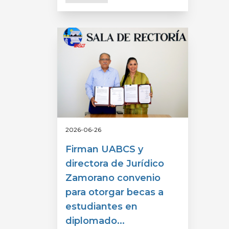
2026-06-26
Firman UABCS y
directora de Jurídico
Zamorano convenio
para otorgar becas a
estudiantes en
diplomado...