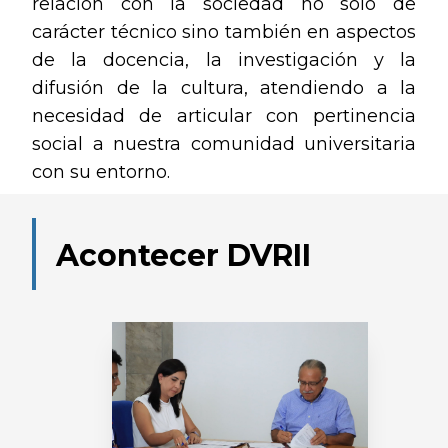
relación con la sociedad no solo de
carácter técnico sino también en aspectos
de la docencia, la investigación y la
difusión de la cultura, atendiendo a la
necesidad de articular con pertinencia
social a nuestra comunidad universitaria
con su entorno.
Acontecer DVRII