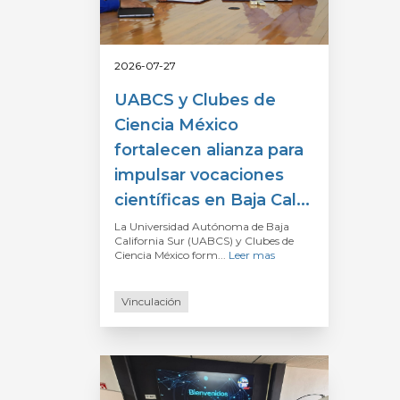
2026-07-27
UABCS y Clubes de
Ciencia México
fortalecen alianza para
impulsar vocaciones
científicas en Baja Cal...
La Universidad Autónoma de Baja
California Sur (UABCS) y Clubes de
Ciencia México form...
Leer mas
Vinculación