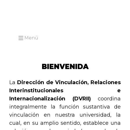
Menú
Open main menu
BIENVENIDA
La
Dirección de Vinculación, Relaciones
Interinstitucionales e
Internacionalización (DVRII)
coordina
integralmente la función sustantiva de
vinculación en nuestra universidad, la
cual, en su amplio sentido, establece una