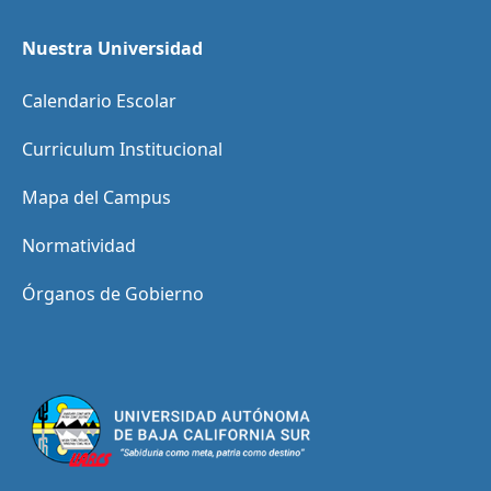
Nuestra Universidad
Calendario Escolar
Curriculum Institucional
Mapa del Campus
Normatividad
Órganos de Gobierno