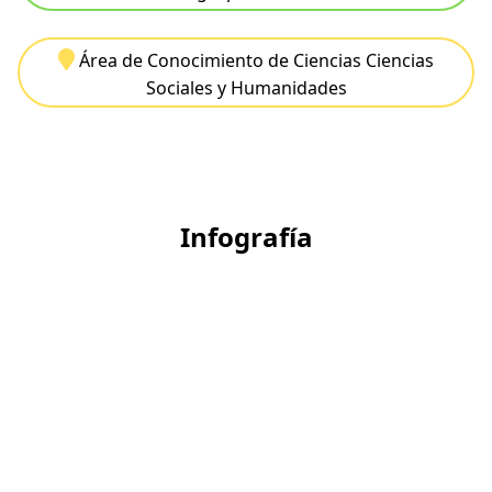
Área de Conocimiento de Ciencias Ciencias
Sociales y Humanidades
Infografía