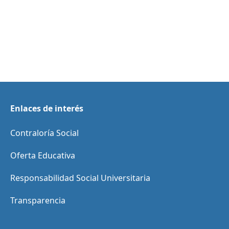
Enlaces de interés
Contraloría Social
Oferta Educativa
Responsabilidad Social Universitaria
Transparencia