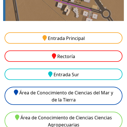
Entrada Principal
Rectoría
Entrada Sur
Área de Conocimiento de Ciencias del Mar y
de la Tierra
Área de Conocimiento de Ciencias Ciencias
Agropecuarias