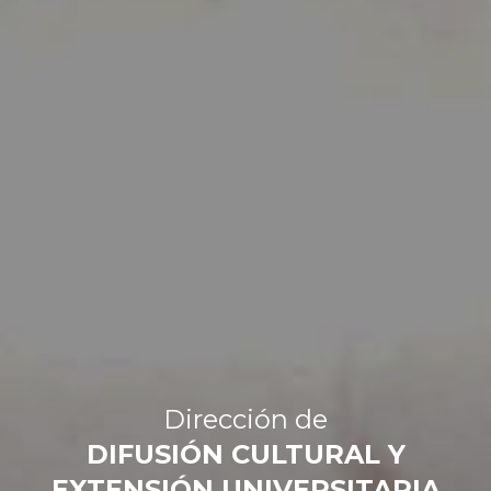
Dirección de
DIFUSIÓN CULTURAL Y
EXTENSIÓN UNIVERSITARIA