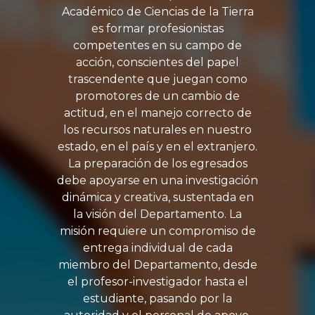
Académico de Ciencias de la Tierra
es formar profesionistas
competentes en su campo de
acción, conscientes del papel
trascendente que juegan como
promotores de un cambio de
actitud, en el manejo correcto de
los recursos naturales en nuestro
estado, en el país y en el extranjero.
La preparación de los egresados
debe apoyarse en una investigación
dinámica y creativa, sustentada en
la visión del Departamento. La
misión requiere un compromiso de
entrega individual de cada
miembro del Departamento, desde
el profesor-investigador hasta el
estudiante, pasando por la