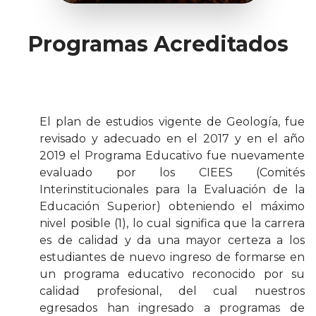
Programas Acreditados
El plan de estudios vigente de Geología, fue
revisado y adecuado en el 2017 y en el año
2019 el Programa Educativo fue nuevamente
evaluado por los CIEES (Comités
Interinstitucionales para la Evaluación de la
Educación Superior) obteniendo el máximo
nivel posible (1), lo cual significa que la carrera
es de calidad y da una mayor certeza a los
estudiantes de nuevo ingreso de formarse en
un programa educativo reconocido por su
calidad profesional, del cual nuestros
egresados han ingresado a programas de