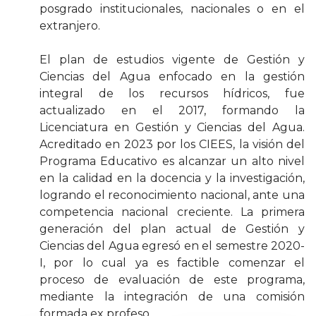
posgrado institucionales, nacionales o en el
extranjero.
El plan de estudios vigente de Gestión y
Ciencias del Agua enfocado en la gestión
integral de los recursos hídricos, fue
actualizado en el 2017, formando la
Licenciatura en Gestión y Ciencias del Agua.
Acreditado en 2023 por los CIEES, la visión del
Programa Educativo es alcanzar un alto nivel
en la calidad en la docencia y la investigación,
logrando el reconocimiento nacional, ante una
competencia nacional creciente. La primera
generación del plan actual de Gestión y
Ciencias del Agua egresó en el semestre 2020-
I, por lo cual ya es factible comenzar el
proceso de evaluación de este programa,
mediante la integración de una comisión
formada ex profeso.