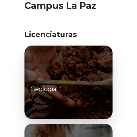
Campus La Paz
Licenciaturas
Geología