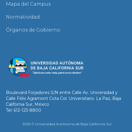
Mapa del Campus
Normatividad
Órganos de Gobierno
Boulevard Forjadores S/N entre Calle Av. Universidad y
Calle Félix Agramont Cota Col. Universitario. La Paz, Baja
California Sur, México
Tel: 612-123-8800
2026 © Universidad Autónoma de Baja California Sur