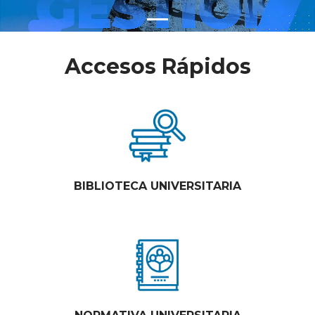
Accesos Rápidos
BIBLIOTECA UNIVERSITARIA