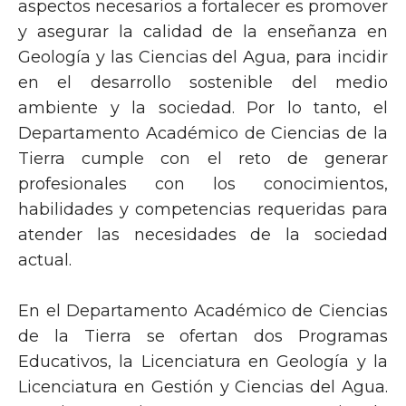
aspectos necesarios a fortalecer es promover
y asegurar la calidad de la enseñanza en
Geología y las Ciencias del Agua, para incidir
en el desarrollo sostenible del medio
ambiente y la sociedad. Por lo tanto, el
Departamento Académico de Ciencias de la
Tierra cumple con el reto de generar
profesionales con los conocimientos,
habilidades y competencias requeridas para
atender las necesidades de la sociedad
actual.
En el Departamento Académico de Ciencias
de la Tierra se ofertan dos Programas
Educativos, la Licenciatura en Geología y la
Licenciatura en Gestión y Ciencias del Agua.