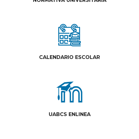
NORMATIVA UNIVERSITARIA
CALENDARIO ESCOLAR
UABCS ENLINEA