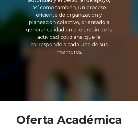
autoridad y el personal de apoyo,
así como también, un proceso
eficiente de organización y
planeación colectivo, orientado a
generar calidad en el ejercicio de la
actividad cotidiana, que le
corresponde a cada uno de sus
miembros.
Oferta Académica