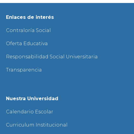
Enlaces de interés
Contraloría Social
Oferta Educativa
Responsabilidad Social Universitaria
Transparencia
Nuestra Universidad
Calendario Escolar
Curriculum Institucional