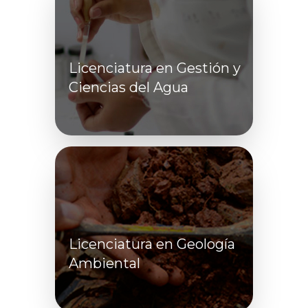
Licenciatura en Gestión y
Ciencias del Agua
Licenciatura en Geología
Ambiental