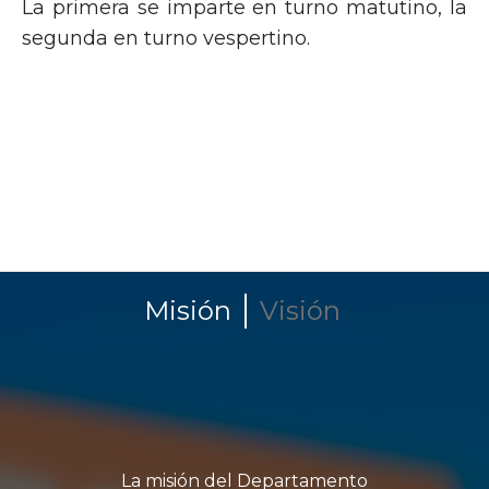
La primera se imparte en turno matutino, la
segunda en turno vespertino.
Misión
Visión
La misión del Departamento