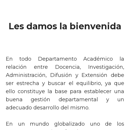
Les damos la bienvenida
En todo Departamento Académico la
relación entre Docencia, Investigación,
Administración, Difusión y Extensión debe
ser estrecha y buscar el equilibrio, ya que
ello constituye la base para establecer una
buena gestión departamental y un
adecuado desarrollo del mismo.
En un mundo globalizado uno de los