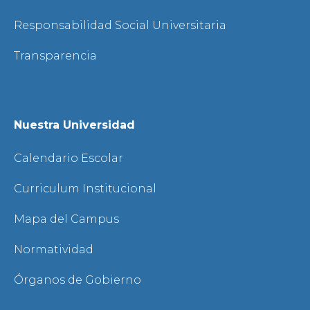
Responsabilidad Social Universitaria
Transparencia
Nuestra Universidad
Calendario Escolar
Curriculum Institucional
Mapa del Campus
Normatividad
Órganos de Gobierno