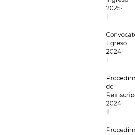
2025-
I
Convocat
Egreso
2024-
I
Procedim
de
Reinscrip
2024-
II
Procedim