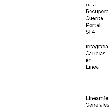
para
Recupera
Cuenta
Portal
SIIA
Infografía
Carreras
en
Linea
Lineamie
Generale