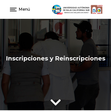
Menú
Inscripciones y Reinscripciones