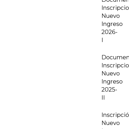
Inscripci
Nuevo
Ingreso
2026-
I
Documen
Inscripci
Nuevo
Ingreso
2025-
II
Inscripci
Nuevo