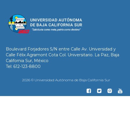
Boulevard Forjadores S/N entre Calle Av. Universidad y
Calle Félix Agramont Cota Col. Universitario. La Paz, Baja
California Sur, México
Tel: 612-123-8800
2026 © Universidad Autónoma de Baja California Sur