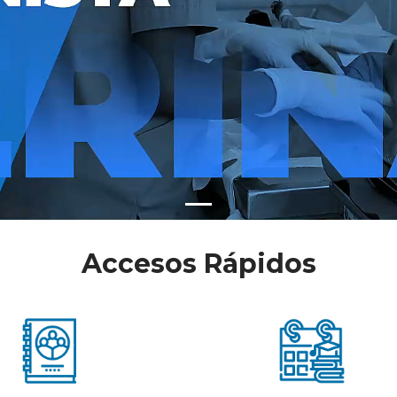
Accesos Rápidos