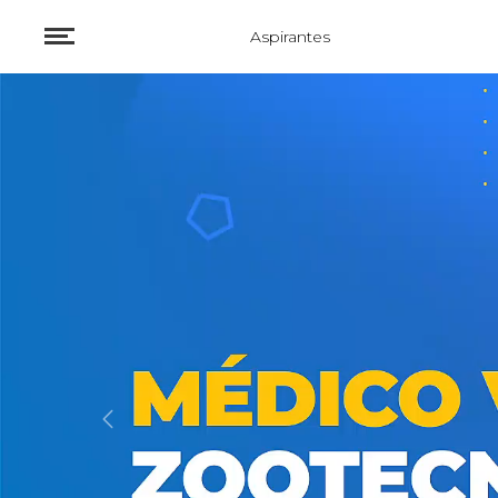
Aspirantes
Previous