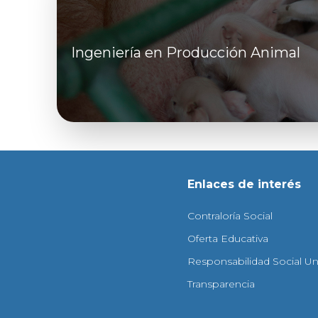
Ingeniería en Producción Animal
Enlaces de interés
Contraloría Social
Oferta Educativa
Responsabilidad Social Uni
Transparencia