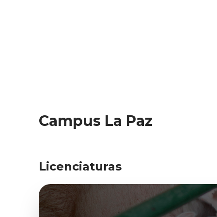
Campus La Paz
Licenciaturas