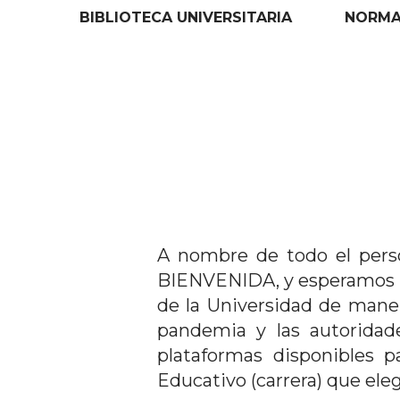
BIBLIOTECA UNIVERSITARIA
NORMAT
A nombre de todo el perso
BIENVENIDA, y esperamos pr
de la Universidad de mane
pandemia y las autoridade
plataformas disponibles 
Educativo (carrera) que ele