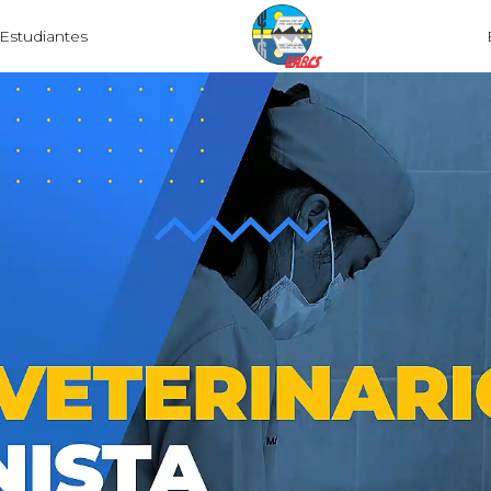
Estudiantes