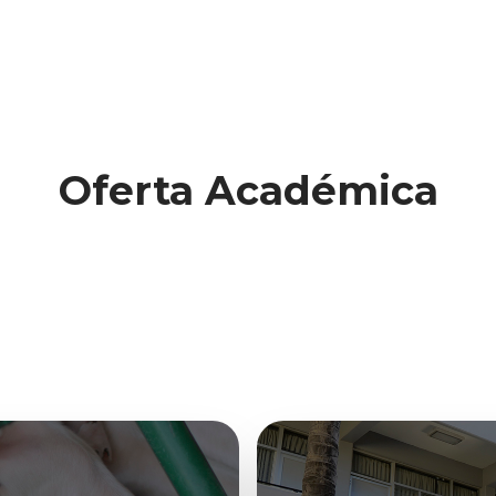
Oferta Académica