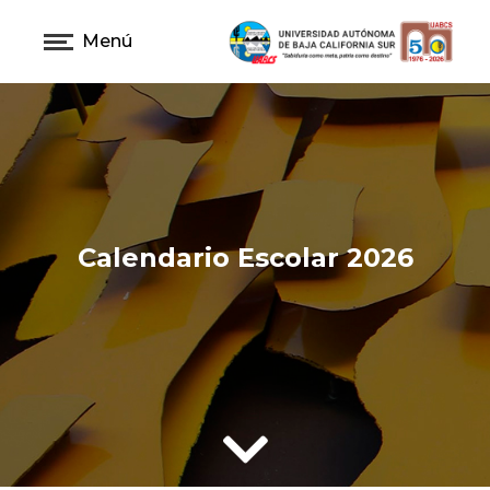
Menú
Calendario Escolar 2026