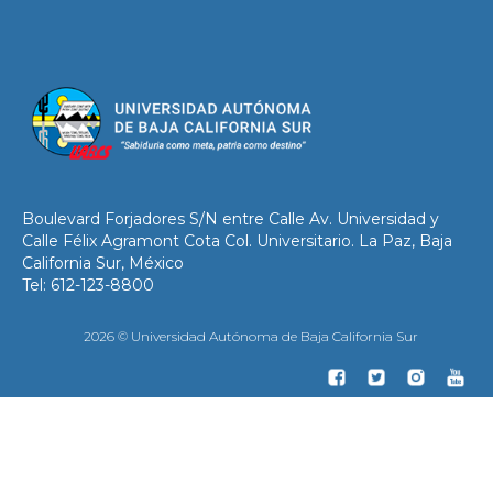
Boulevard Forjadores S/N entre Calle Av. Universidad y
Calle Félix Agramont Cota Col. Universitario. La Paz, Baja
California Sur, México
Tel: 612-123-8800
2026 © Universidad Autónoma de Baja California Sur