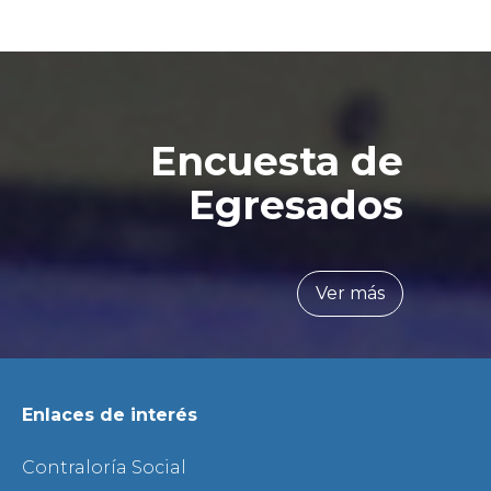
Encuesta de
Egresados
Ver más
Enlaces de interés
Contraloría Social