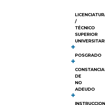
LICENCIATUR
/
TÉCNICO
SUPERIOR
UNIVERSITAR
POSGRADO
CONSTANCIA
DE
NO
ADEUDO
INSTRUCCIO