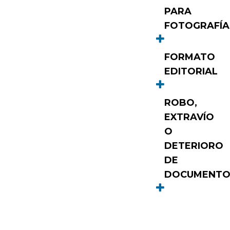
PARA
FOTOGRAFÍA
FORMATO
EDITORIAL
ROBO,
EXTRAVÍO
O
DETERIORO
DE
DOCUMENTO