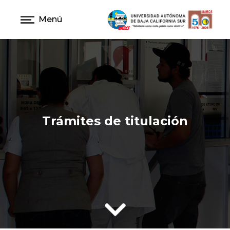
Menú
Trámites de titulación