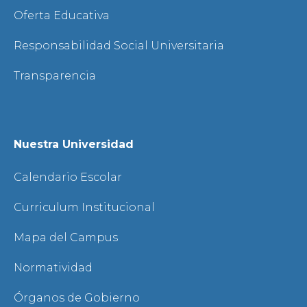
Oferta Educativa
Responsabilidad Social Universitaria
Transparencia
Nuestra Universidad
Calendario Escolar
Curriculum Institucional
Mapa del Campus
Normatividad
Órganos de Gobierno