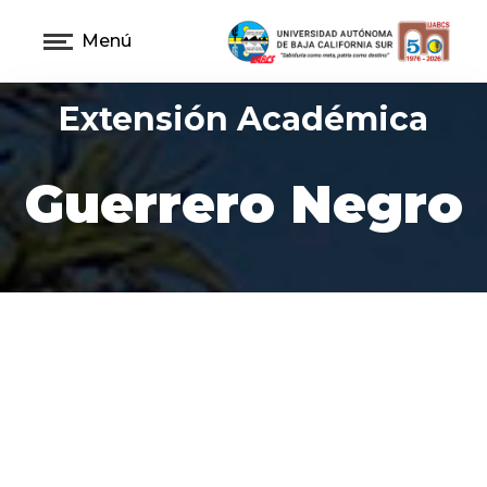
Menú
Extensión Académica
Guerrero Negro