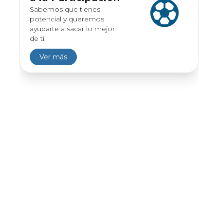
Sabemos que tienes
potencial y queremos
ayudarte a sacar lo mejor
de ti.
Ver más