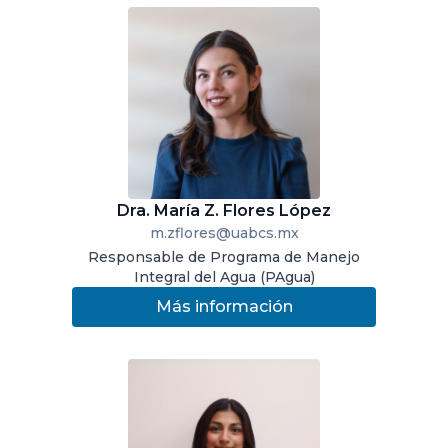
Dra. María Z. Flores López
m.zflores@uabcs.mx
Responsable de Programa de Manejo
Integral del Agua (PAgua)
Más información