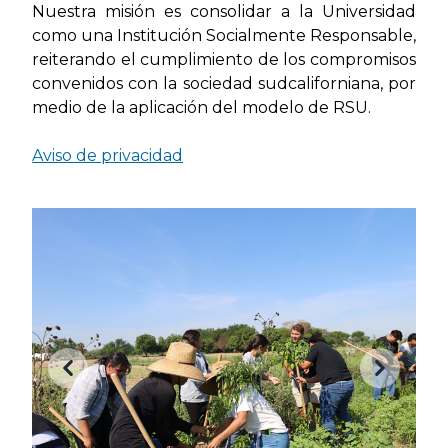
Nuestra misión es consolidar a la Universidad
como una Institución Socialmente Responsable,
reiterando el cumplimiento de los compromisos
convenidos con la sociedad sudcaliforniana, por
medio de la aplicación del modelo de RSU.
Aviso de privacidad
Anterior
Siguient