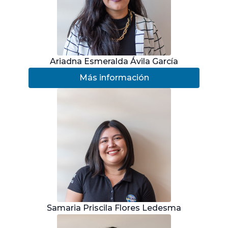
Ariadna Esmeralda Ávila García
Más información
Samaria Priscila Flores Ledesma