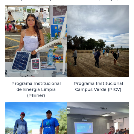
Programa Institucional
Programa Institucional
de Energía Limpia
Campus Verde (PICV)
(PIEner)