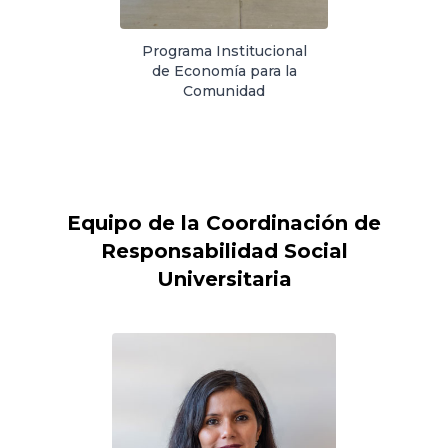
Programa Institucional
de Economía para la
Comunidad
Equipo de la Coordinación de
Responsabilidad Social
Universitaria