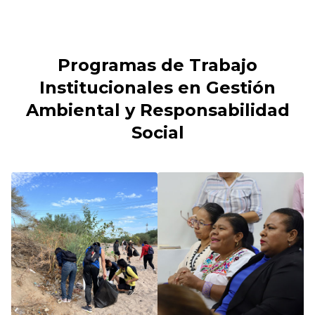
Programas de Trabajo
Institucionales en Gestión
Ambiental y Responsabilidad
Social