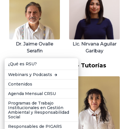
Dr. Jaime Ovalle
Lic. Nirvana Aguilar
Serafín
Garibay
¿Qué es RSU?
Comité de Becas - Tutorías
Webinars y Podcasts
Contenidos
Agenda Mensual CRSU
Programas de Trabajo
Institucionales en Gestión
Ambiental y Responsabilidad
Social
Responsables de PIGARS