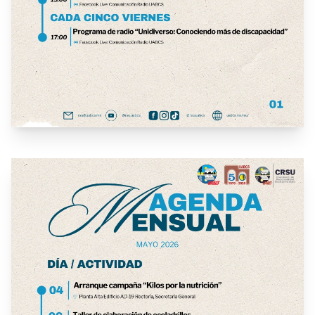
17ma edición "Noche de las Estrellas"
17ma edición "Noche de las Estrellas"