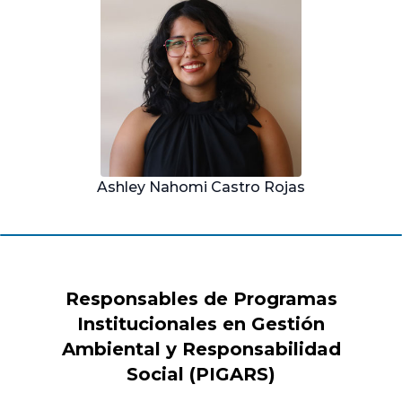
Ashley Nahomi Castro Rojas
Responsables de Programas
Institucionales en Gestión
Ambiental y Responsabilidad
Social (PIGARS)