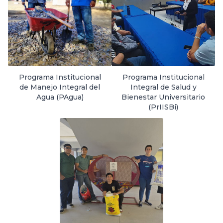
Programa Institucional
Programa Institucional
de Manejo Integral del
Integral de Salud y
Agua (PAgua)
Bienestar Universitario
(PrIISBi)