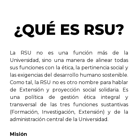
¿QUÉ ES RSU?
La RSU no es una función más de la
Universidad, sino una manera de alinear todas
sus funciones con la ética, la pertinencia social y
las exigencias del desarrollo humano sostenible.
Como tal, la RSU no es otro nombre para hablar
de Extensión y proyección social solidaria. Es
una política de gestión ética integral y
transversal de las tres funciones sustantivas
(Formación, Investigación, Extensión) y de la
administración central de la Universidad.
Misión