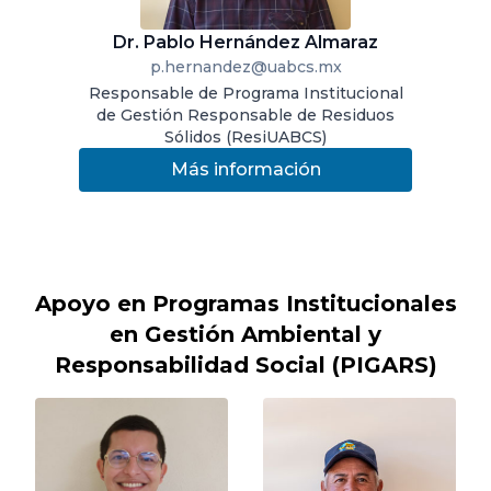
Dr. Pablo Hernández Almaraz
p.hernandez@uabcs.mx
Responsable de Programa Institucional
de Gestión Responsable de Residuos
Sólidos (ResiUABCS)
Más información
Apoyo en Programas Institucionales
en Gestión Ambiental y
Responsabilidad Social (PIGARS)