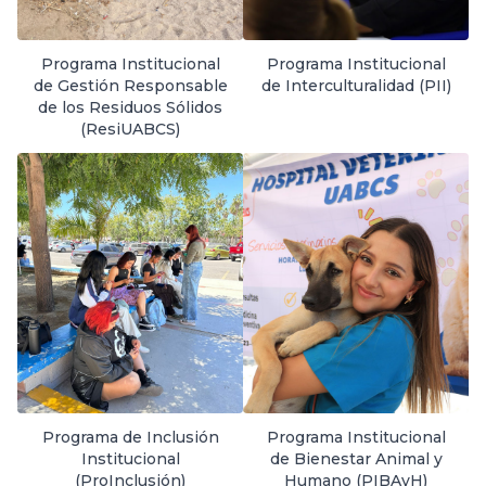
Programa Institucional
Programa Institucional
de Gestión Responsable
de Interculturalidad (PII)
de los Residuos Sólidos
(ResiUABCS)
Programa de Inclusión
Programa Institucional
Institucional
de Bienestar Animal y
(ProInclusión)
Humano (PIBAyH)