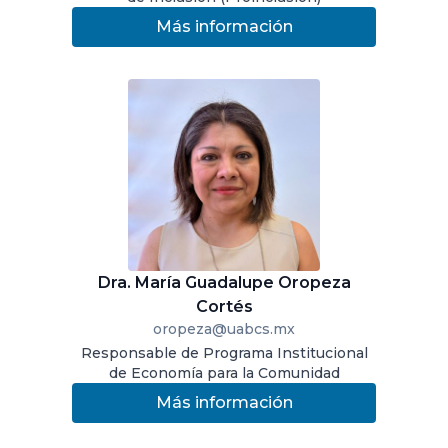
Más información
Dra. María Guadalupe Oropeza
Cortés
oropeza@uabcs.mx
Responsable de Programa Institucional
de Economía para la Comunidad
Más información