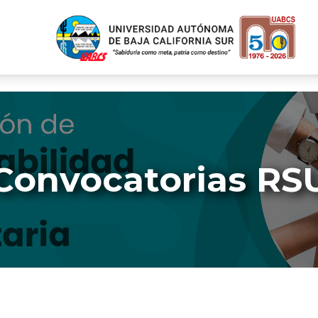
Convocatorias RS