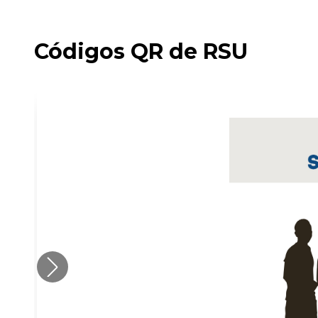
Códigos QR de RSU