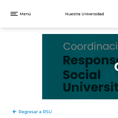
Menú
Nuestra Universidad
Regresar a RSU