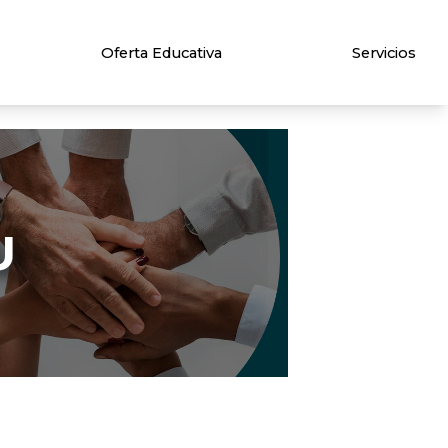
Oferta Educativa
Servicios
U