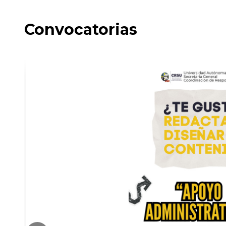
Convocatorias