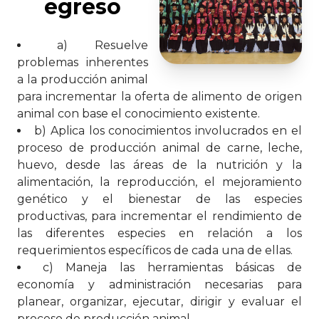
egreso
a) Resuelve
problemas inherentes
a la producción animal
para incrementar la oferta de alimento de origen
animal con base el conocimiento existente.
b) Aplica los conocimientos involucrados en el
proceso de producción animal de carne, leche,
huevo, desde las áreas de la nutrición y la
alimentación, la reproducción, el mejoramiento
genético y el bienestar de las especies
productivas, para incrementar el rendimiento de
las diferentes especies en relación a los
requerimientos específicos de cada una de ellas.
c) Maneja las herramientas básicas de
economía y administración necesarias para
planear, organizar, ejecutar, dirigir y evaluar el
proceso de producción animal.