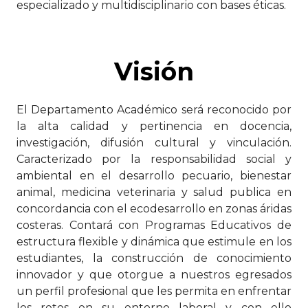
especializado y multidisciplinario con bases éticas.
Visión
El Departamento Académico será reconocido por
la alta calidad y pertinencia en docencia,
investigación, difusión cultural y vinculación.
Caracterizado por la responsabilidad social y
ambiental en el desarrollo pecuario, bienestar
animal, medicina veterinaria y salud publica en
concordancia con el ecodesarrollo en zonas áridas
costeras. Contará con Programas Educativos de
estructura flexible y dinámica que estimule en los
estudiantes, la construcción de conocimiento
innovador y que otorgue a nuestros egresados
un perfil profesional que les permita en enfrentar
los retos en su entorno laboral y con ello