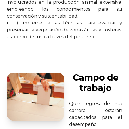
involucrados en la producción animal extensiva,
empleando los conocimientos para su
conservación y sustentabilidad.
i) Implementa las técnicas para evaluar y
preservar la vegetación de zonas áridas y costeras,
así como del uso a través del pastoreo
Campo de
trabajo
Quien egresa de esta
carrera estarán
capacitados para el
desempeño