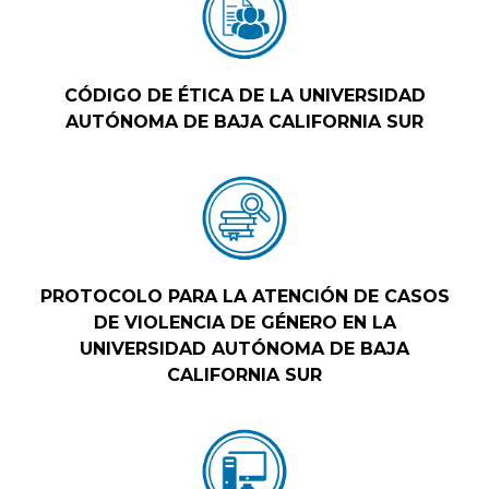
CÓDIGO DE ÉTICA DE LA UNIVERSIDAD
AUTÓNOMA DE BAJA CALIFORNIA SUR
PROTOCOLO PARA LA ATENCIÓN DE CASOS
DE VIOLENCIA DE GÉNERO EN LA
UNIVERSIDAD AUTÓNOMA DE BAJA
CALIFORNIA SUR