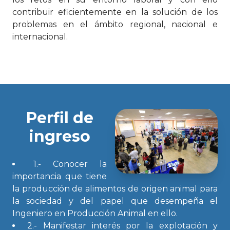
contribuir eficientemente en la solución de los
problemas en el ámbito regional, nacional e
internacional.
Perfil de
ingreso
1.- Conocer la
importancia que tiene
la producción de alimentos de origen animal para
la sociedad y del papel que desempeña el
Ingeniero en Producción Animal en ello.
2.- Manifestar interés por la explotación y