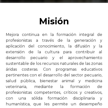
Misión
Mejora continua en la formación integral de
profesionistas a través de la generación y
aplicación del conocimiento, la difusión y la
extensión de la cultura para contribuir al
desarrollo pecuario y el aprovechamiento
sustentable de los recursos naturales de las zonas
áridas costeras. Con programas educativos
pertinentes con el desarrollo del sector pecuario,
salud pública, bienestar animal y medicina
veterinaria, mediante la formación de
profesionistas competentes, críticos y creativos,
con una sólida formación disciplinaria y
humanística, que les permite un desempeño