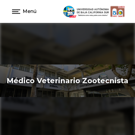
Menú
Médico Veterinario Zootecnista