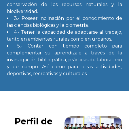
conservación de los recursos naturales y la
biodiversidad.
3.- Poseer inclinación por el conocimiento de
las ciencias biológicas y la biometría.
4.- Tener la capacidad de adaptarse al trabajo,
tanto en ambientes rurales como en urbanos.
5.- Contar con tiempo completo para
complementar su aprendizaje a través de la
investigación bibliográfica, prácticas de laboratorio
y de campo. Así como para otras actividades,
deportivas, recreativas y culturales.
Perfil de