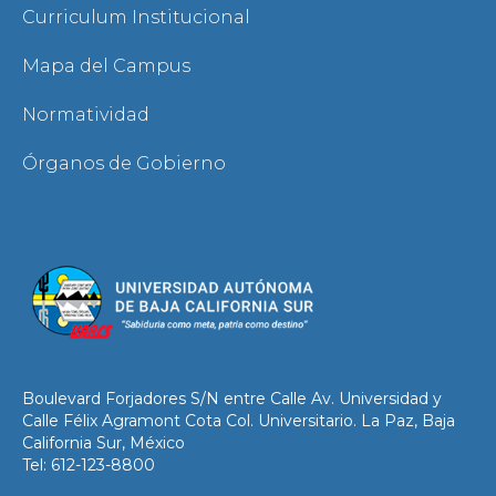
Curriculum Institucional
Mapa del Campus
Normatividad
Órganos de Gobierno
Boulevard Forjadores S/N entre Calle Av. Universidad y
Calle Félix Agramont Cota Col. Universitario. La Paz, Baja
California Sur, México
Tel: 612-123-8800