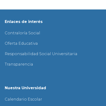
Enlaces de interés
Contraloría Social
Oferta Educativa
Responsabilidad Social Universitaria
Transparencia
Nuestra Universidad
Calendario Escolar