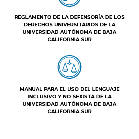
REGLAMENTO DE LA DEFENSORÍA DE LOS
DERECHOS UNIVERSITARIOS DE LA
UNIVERSIDAD AUTÓNOMA DE BAJA
CALIFORNIA SUR
MANUAL PARA EL USO DEL LENGUAJE
INCLUSIVO Y NO SEXISTA DE LA
UNIVERSIDAD AUTÓNOMA DE BAJA
CALIFORNIA SUR