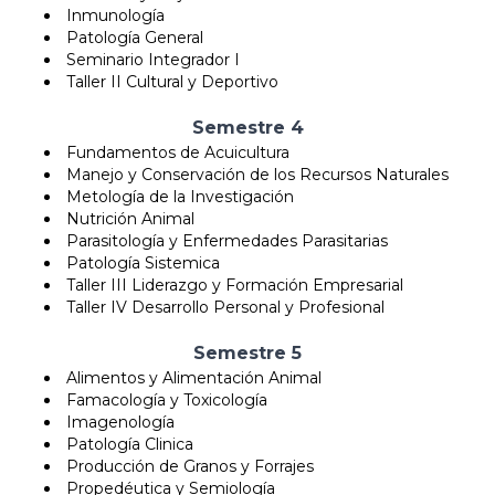
Inmunología
Patología General
Seminario Integrador I
Taller II Cultural y Deportivo
Semestre 4
Fundamentos de Acuicultura
Manejo y Conservación de los Recursos Naturales
Metología de la Investigación
Nutrición Animal
Parasitología y Enfermedades Parasitarias
Patología Sistemica
Taller III Liderazgo y Formación Empresarial
Taller IV Desarrollo Personal y Profesional
Semestre 5
Alimentos y Alimentación Animal
Famacología y Toxicología
Imagenología
Patología Clinica
Producción de Granos y Forrajes
Propedéutica y Semiología