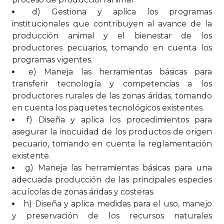
d) Gestiona y aplica los programas
institucionales que contribuyen al avance de la
producción animal y el bienestar de los
productores pecuarios, tomando en cuenta los
programas vigentes.
e) Maneja las herramientas básicas para
transferir tecnología y competencias a los
productores rurales de las zonas áridas, tomando
en cuenta los paquetes tecnológicos existentes.
f) Diseña y aplica los procedimientos para
asegurar la inocuidad de los productos de origen
pecuario, tomando en cuenta la reglamentación
existente.
g) Maneja las herramientas básicas para una
adecuada producción de las principales especies
acuícolas de zonas áridas y costeras.
h) Diseña y aplica medidas para el uso, manejo
y preservación de los recursos naturales