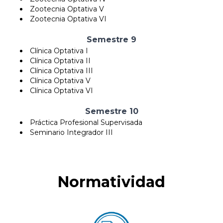
Zootecnia Optativa V
Zootecnia Optativa VI
Semestre 9
Clínica Optativa I
Clínica Optativa II
Clínica Optativa III
Clínica Optativa V
Clínica Optativa VI
Semestre 10
Práctica Profesional Supervisada
Seminario Integrador III
Normatividad