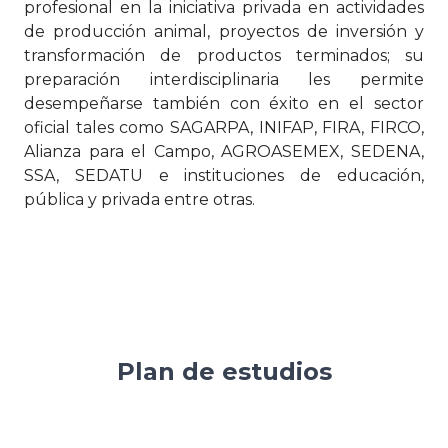
profesional en la iniciativa privada en actividades
de producción animal, proyectos de inversión y
transformación de productos terminados; su
preparación interdisciplinaria les permite
desempeñarse también con éxito en el sector
oficial tales como SAGARPA, INIFAP, FIRA, FIRCO,
Alianza para el Campo, AGROASEMEX, SEDENA,
SSA, SEDATU e instituciones de educación,
pública y privada entre otras.
Plan de estudios