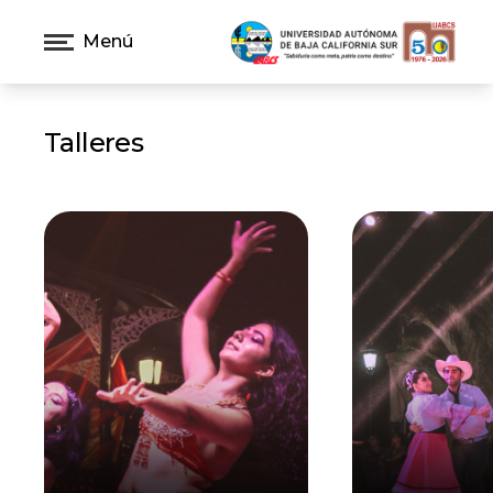
Menú
Talleres