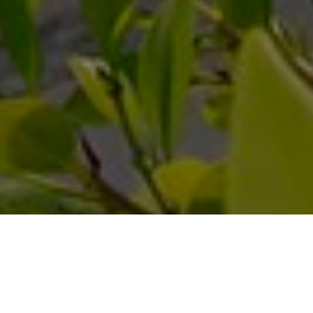
Open main menu