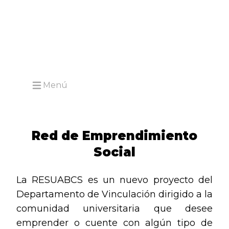
Menú
Open main menu
Red de Emprendimiento
Social
La RESUABCS es un nuevo proyecto del
Departamento de Vinculación dirigido a la
comunidad universitaria que desee
emprender o cuente con algún tipo de