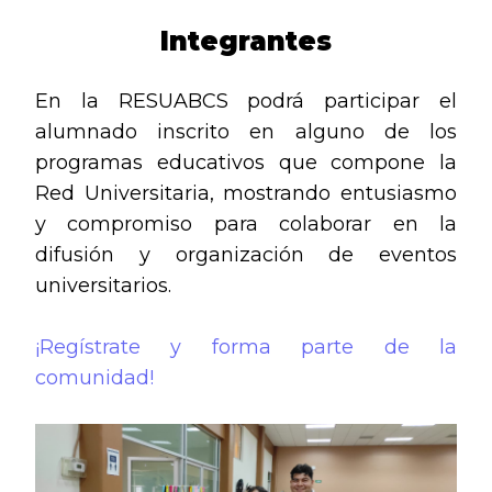
Integrantes
En la RESUABCS podrá participar el
alumnado inscrito en alguno de los
programas educativos que compone la
Red Universitaria, mostrando entusiasmo
y compromiso para colaborar en la
difusión y organización de eventos
universitarios.
¡Regístrate y forma parte de la
comunidad!