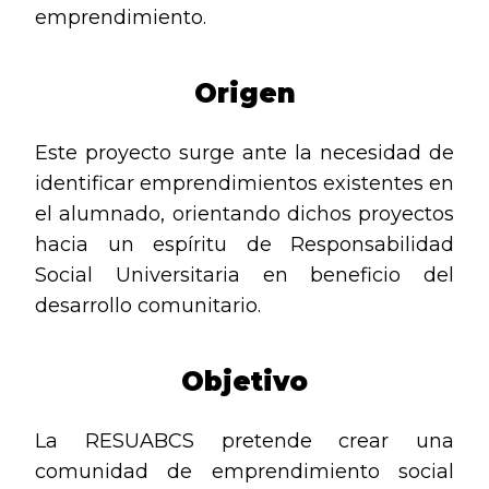
emprendimiento.
Origen
Este proyecto surge ante la necesidad de
identificar emprendimientos existentes en
el alumnado, orientando dichos proyectos
hacia un espíritu de Responsabilidad
Social Universitaria en beneficio del
desarrollo comunitario.
Objetivo
La RESUABCS pretende crear una
comunidad de emprendimiento social