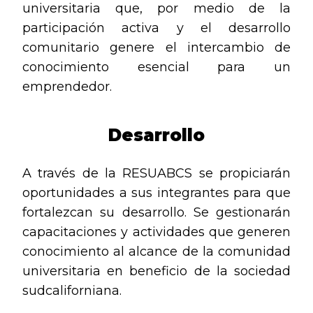
universitaria que, por medio de la
participación activa y el desarrollo
comunitario genere el intercambio de
conocimiento esencial para un
emprendedor.
Desarrollo
A través de la RESUABCS se propiciarán
oportunidades a sus integrantes para que
fortalezcan su desarrollo. Se gestionarán
capacitaciones y actividades que generen
conocimiento al alcance de la comunidad
universitaria en beneficio de la sociedad
sudcaliforniana.