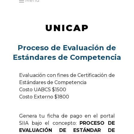
Menú
Open main menu
UNICAP
Proceso de Evaluación de
Estándares de Competencia
Evaluación con fines de Certificación de
Estándares de Competencia
Costo UABCS $1500
Costo Externo $1800
Genera tu ficha de pago en el portal
SIIA bajo el concepto:
PROCESO DE
EVALUACIÓN DE ESTÁNDAR DE