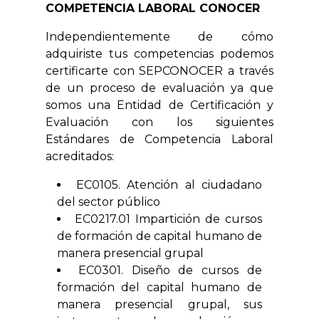
COMPETENCIA LABORAL CONOCER
Independientemente de cómo
adquiriste tus competencias podemos
certificarte con SEPCONOCER a través
de un proceso de evaluación ya que
somos una Entidad de Certificación y
Evaluación con los siguientes
Estándares de Competencia Laboral
acreditados:
EC0105. Atención al ciudadano
del sector público
EC0217.01 Impartición de cursos
de formación de capital humano de
manera presencial grupal
EC0301. Diseño de cursos de
formación del capital humano de
manera presencial grupal, sus