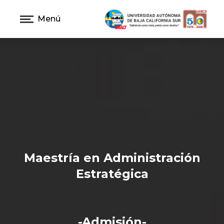
Menú
Maestría en Administración
Estratégica
-Admisión-