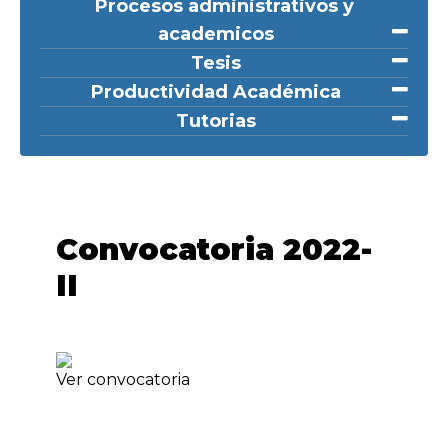
Procesos administrativos y
academicos
Tesis
Productividad Académica
Tutorias
Convocatoria 2022-
II
Ver convocatoria