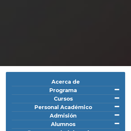
Acerca de
Programa
Cursos
Personal Académico
Admisión
Alumnos