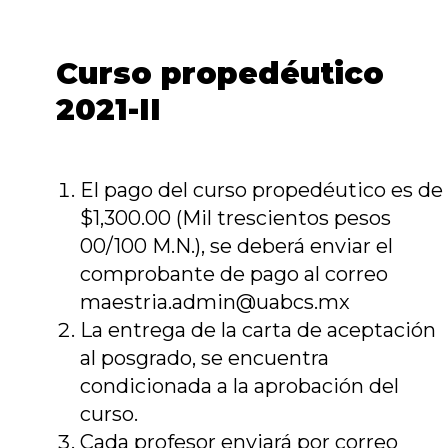
Curso propedéutico
2021-II
El pago del curso propedéutico es de
$1,300.00 (Mil trescientos pesos
00/100 M.N.), se deberá enviar el
comprobante de pago al correo
maestria.admin@uabcs.mx
La entrega de la carta de aceptación
al posgrado, se encuentra
condicionada a la aprobación del
curso.
Cada profesor enviará por correo