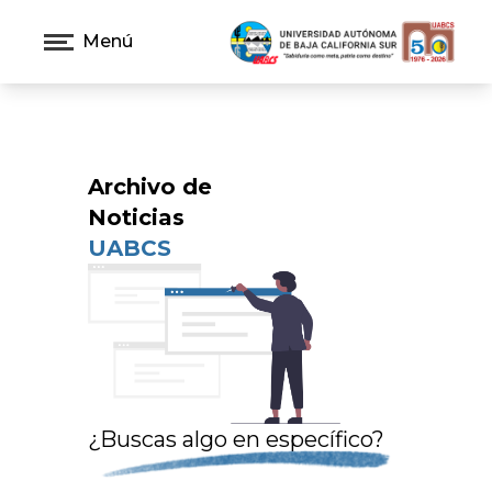
Menú
Archivo de
Noticias
UABCS
¿Buscas algo en específico?