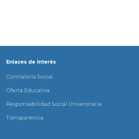
Enlaces de interés
Contraloría Social
Oferta Educativa
Responsabilidad Social Universitaria
Transparencia