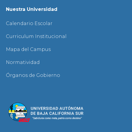
Nuestra Universidad
Calendario Escolar
Curriculum Institucional
Mapa del Campus
Normatividad
Órganos de Gobierno