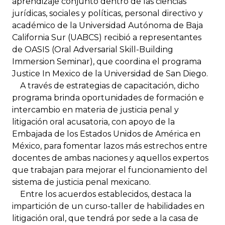
aprendizaje conjunto dentro de las ciencias
jurídicas, sociales y políticas, personal directivo y
académico de la Universidad Autónoma de Baja
California Sur (UABCS) recibió a representantes
de OASIS (Oral Adversarial Skill-Building
Immersion Seminar), que coordina el programa
Justice In Mexico de la Universidad de San Diego.
A través de estrategias de capacitación, dicho
programa brinda oportunidades de formación e
intercambio en materia de justicia penal y
litigación oral acusatoria, con apoyo de la
Embajada de los Estados Unidos de América en
México, para fomentar lazos más estrechos entre
docentes de ambas naciones y aquellos expertos
que trabajan para mejorar el funcionamiento del
sistema de justicia penal mexicano.
Entre los acuerdos establecidos, destaca la
impartición de un curso-taller de habilidades en
litigación oral, que tendrá por sede a la casa de