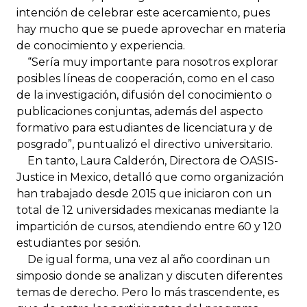
intención de celebrar este acercamiento, pues
hay mucho que se puede aprovechar en materia
de conocimiento y experiencia.
“Sería muy importante para nosotros explorar
posibles líneas de cooperación, como en el caso
de la investigación, difusión del conocimiento o
publicaciones conjuntas, además del aspecto
formativo para estudiantes de licenciatura y de
posgrado”, puntualizó el directivo universitario.
En tanto, Laura Calderón, Directora de OASIS-
Justice in Mexico, detalló que como organización
han trabajado desde 2015 que iniciaron con un
total de 12 universidades mexicanas mediante la
impartición de cursos, atendiendo entre 60 y 120
estudiantes por sesión.
De igual forma, una vez al año coordinan un
simposio donde se analizan y discuten diferentes
temas de derecho. Pero lo más trascendente, es