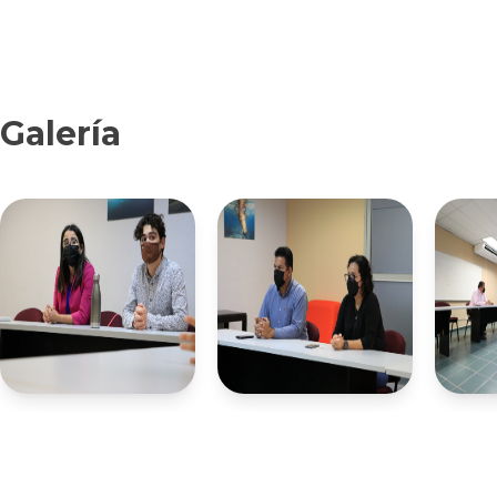
Galería