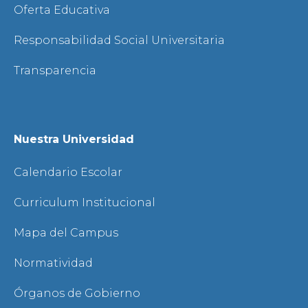
Oferta Educativa
Responsabilidad Social Universitaria
Transparencia
Nuestra Universidad
Calendario Escolar
Curriculum Institucional
Mapa del Campus
Normatividad
Órganos de Gobierno