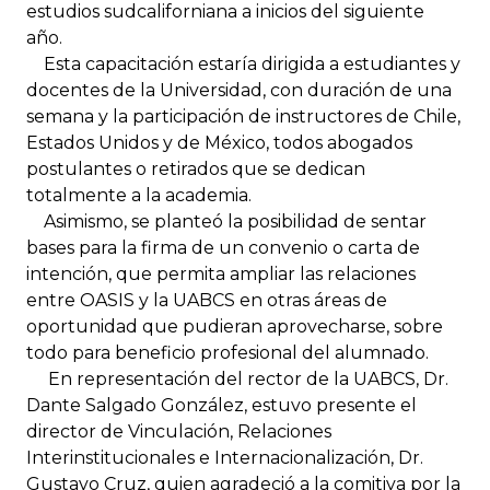
estudios sudcaliforniana a inicios del siguiente
año.
Esta capacitación estaría dirigida a estudiantes y
docentes de la Universidad, con duración de una
semana y la participación de instructores de Chile,
Estados Unidos y de México, todos abogados
postulantes o retirados que se dedican
totalmente a la academia.
Asimismo, se planteó la posibilidad de sentar
bases para la firma de un convenio o carta de
intención, que permita ampliar las relaciones
entre OASIS y la UABCS en otras áreas de
oportunidad que pudieran aprovecharse, sobre
todo para beneficio profesional del alumnado.
En representación del rector de la UABCS, Dr.
Dante Salgado González, estuvo presente el
director de Vinculación, Relaciones
Interinstitucionales e Internacionalización, Dr.
Gustavo Cruz, quien agradeció a la comitiva por la