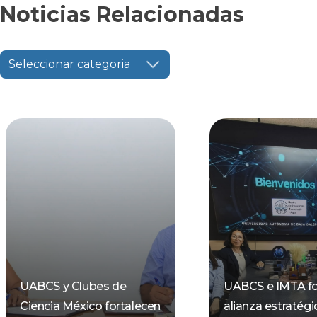
Noticias Relacionadas
Seleccionar categoria
UABCS y Clubes de
UABCS e IMTA fo
Ciencia México fortalecen
alianza estratégi