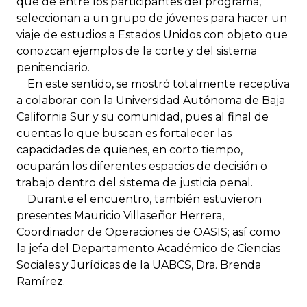
que de entre los participantes del programa,
seleccionan a un grupo de jóvenes para hacer un
viaje de estudios a Estados Unidos con objeto que
conozcan ejemplos de la corte y del sistema
penitenciario.
En este sentido, se mostró totalmente receptiva
a colaborar con la Universidad Autónoma de Baja
California Sur y su comunidad, pues al final de
cuentas lo que buscan es fortalecer las
capacidades de quienes, en corto tiempo,
ocuparán los diferentes espacios de decisión o
trabajo dentro del sistema de justicia penal.
Durante el encuentro, también estuvieron
presentes Mauricio Villaseñor Herrera,
Coordinador de Operaciones de OASIS; así como
la jefa del Departamento Académico de Ciencias
Sociales y Jurídicas de la UABCS, Dra. Brenda
Ramírez.