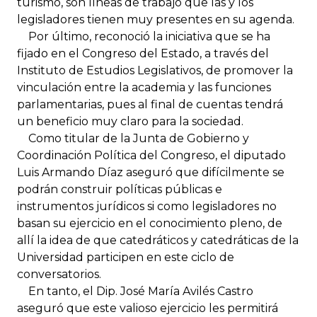
turismo, son líneas de trabajo que las y los
legisladores tienen muy presentes en su agenda.
Por último, reconoció la iniciativa que se ha
fijado en el Congreso del Estado, a través del
Instituto de Estudios Legislativos, de promover la
vinculación entre la academia y las funciones
parlamentarias, pues al final de cuentas tendrá
un beneficio muy claro para la sociedad.
Como titular de la Junta de Gobierno y
Coordinación Política del Congreso, el diputado
Luis Armando Díaz aseguró que difícilmente se
podrán construir políticas públicas e
instrumentos jurídicos si como legisladores no
basan su ejercicio en el conocimiento pleno, de
allí la idea de que catedráticos y catedráticas de la
Universidad participen en este ciclo de
conversatorios.
En tanto, el Dip. José María Avilés Castro
aseguró que este valioso ejercicio les permitirá