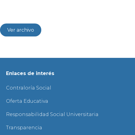
Ver archivo
Enlaces de interés
Contraloría Social
Oferta Educativa
Responsabilidad Social Universitaria
Transparencia