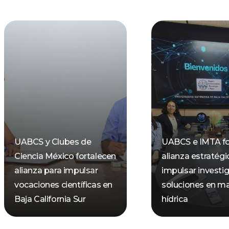
UABCS y Clubes de
UABCS e IMTA fo
Ciencia México fortalecen
alianza estratégi
alianza para impulsar
impulsar investi
vocaciones científicas en
soluciones en ma
Baja California Sur
hídrica