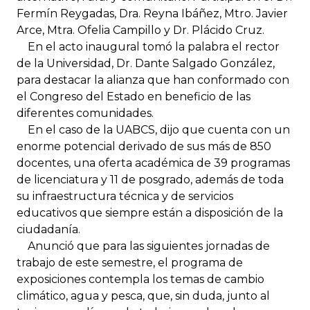
Fermín Reygadas, Dra. Reyna Ibáñez, Mtro. Javier
Arce, Mtra. Ofelia Campillo y Dr. Plácido Cruz.
En el acto inaugural tomó la palabra el rector
de la Universidad, Dr. Dante Salgado González,
para destacar la alianza que han conformado con
el Congreso del Estado en beneficio de las
diferentes comunidades.
En el caso de la UABCS, dijo que cuenta con un
enorme potencial derivado de sus más de 850
docentes, una oferta académica de 39 programas
de licenciatura y 11 de posgrado, además de toda
su infraestructura técnica y de servicios
educativos que siempre están a disposición de la
ciudadanía.
Anunció que para las siguientes jornadas de
trabajo de este semestre, el programa de
exposiciones contempla los temas de cambio
climático, agua y pesca, que, sin duda, junto al