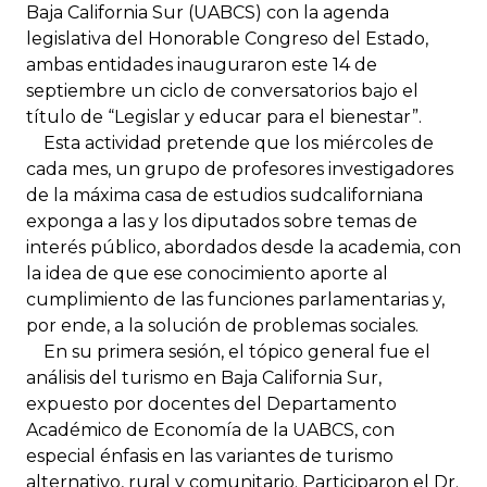
Baja California Sur (UABCS) con la agenda
legislativa del Honorable Congreso del Estado,
ambas entidades inauguraron este 14 de
septiembre un ciclo de conversatorios bajo el
título de “Legislar y educar para el bienestar”.
Esta actividad pretende que los miércoles de
cada mes, un grupo de profesores investigadores
de la máxima casa de estudios sudcaliforniana
exponga a las y los diputados sobre temas de
interés público, abordados desde la academia, con
la idea de que ese conocimiento aporte al
cumplimiento de las funciones parlamentarias y,
por ende, a la solución de problemas sociales.
En su primera sesión, el tópico general fue el
análisis del turismo en Baja California Sur,
expuesto por docentes del Departamento
Académico de Economía de la UABCS, con
especial énfasis en las variantes de turismo
alternativo, rural y comunitario. Participaron el Dr.