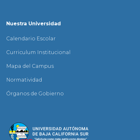
Nuestra Universidad
Calendario Escolar
Curriculum Institucional
Mapa del Campus
Normatividad
Órganos de Gobierno