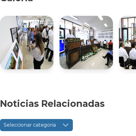
Noticias Relacionadas
Seleccionar categoria