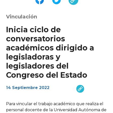
Vinculación
Inicia ciclo de
conversatorios
académicos dirigido a
legisladoras y
legisladores del
Congreso del Estado
14 Septiembre 2022
Para vincular el trabajo académico que realiza el
personal docente de la Universidad Autónoma de