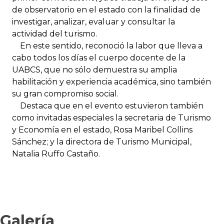
de observatorio en el estado con la finalidad de
investigar, analizar, evaluar y consultar la
actividad del turismo.
En este sentido, reconoció la labor que lleva a
cabo todos los días el cuerpo docente de la
UABCS, que no sólo demuestra su amplia
habilitación y experiencia académica, sino también
su gran compromiso social.
Destaca que en el evento estuvieron también
como invitadas especiales la secretaria de Turismo
y Economía en el estado, Rosa Maribel Collins
Sánchez; y la directora de Turismo Municipal,
Natalia Ruffo Castaño.
Galería