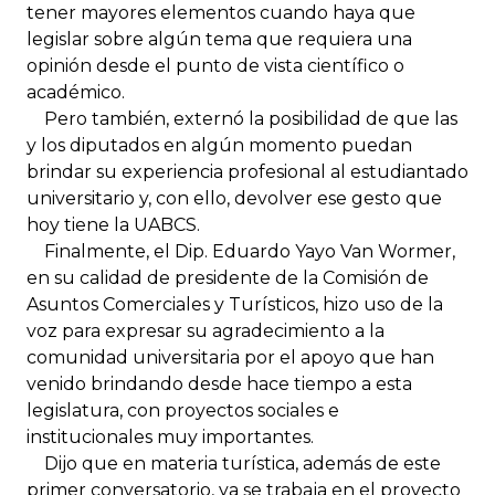
tener mayores elementos cuando haya que
legislar sobre algún tema que requiera una
opinión desde el punto de vista científico o
académico.
Pero también, externó la posibilidad de que las
y los diputados en algún momento puedan
brindar su experiencia profesional al estudiantado
universitario y, con ello, devolver ese gesto que
hoy tiene la UABCS.
Finalmente, el Dip. Eduardo Yayo Van Wormer,
en su calidad de presidente de la Comisión de
Asuntos Comerciales y Turísticos, hizo uso de la
voz para expresar su agradecimiento a la
comunidad universitaria por el apoyo que han
venido brindando desde hace tiempo a esta
legislatura, con proyectos sociales e
institucionales muy importantes.
Dijo que en materia turística, además de este
primer conversatorio, ya se trabaja en el proyecto