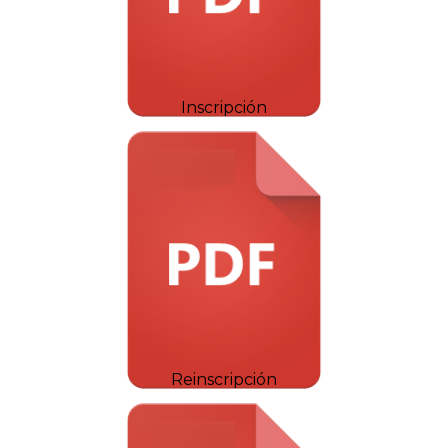
Inscripción
Reinscripción