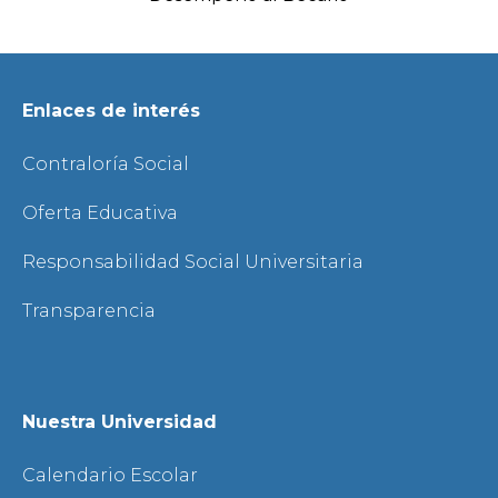
Enlaces de interés
Contraloría Social
Oferta Educativa
Responsabilidad Social Universitaria
Transparencia
Nuestra Universidad
Calendario Escolar