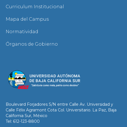
Curriculum Institucional
Mapa del Campus
Normatividad
Órganos de Gobierno
Boulevard Forjadores S/N entre Calle Av. Universidad y
Calle Félix Agramont Cota Col. Universitario. La Paz, Baja
California Sur, México
Tel: 612-123-8800