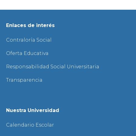
Enlaces de interés
Contraloría Social
Oferta Educativa
Responsabilidad Social Universitaria
Transparencia
Nuestra Universidad
Calendario Escolar