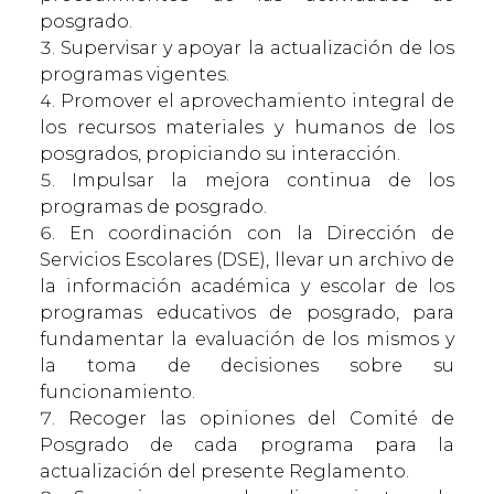
posgrado.
Supervisar y apoyar la actualización de los
programas vigentes.
Promover el aprovechamiento integral de
los recursos materiales y humanos de los
posgrados, propiciando su interacción.
Impulsar la mejora continua de los
programas de posgrado.
En coordinación con la Dirección de
Servicios Escolares (DSE), llevar un archivo de
la información académica y escolar de los
programas educativos de posgrado, para
fundamentar la evaluación de los mismos y
la toma de decisiones sobre su
funcionamiento.
Recoger las opiniones del Comité de
Posgrado de cada programa para la
actualización del presente Reglamento.