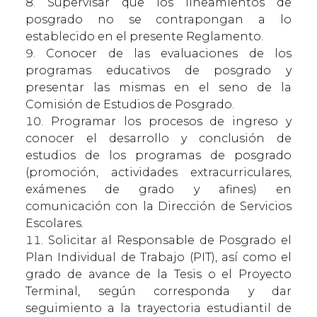
Supervisar que los lineamientos de
posgrado no se contrapongan a lo
establecido en el presente Reglamento.
Conocer de las evaluaciones de los
programas educativos de posgrado y
presentar las mismas en el seno de la
Comisión de Estudios de Posgrado.
Programar los procesos de ingreso y
conocer el desarrollo y conclusión de
estudios de los programas de posgrado
(promoción, actividades extracurriculares,
exámenes de grado y afines) en
comunicación con la Dirección de Servicios
Escolares.
Solicitar al Responsable de Posgrado el
Plan Individual de Trabajo (PIT), así como el
grado de avance de la Tesis o el Proyecto
Terminal, según corresponda y dar
seguimiento a la trayectoria estudiantil de