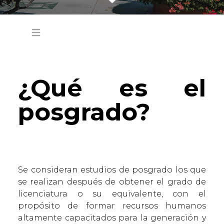
Open main menu
¿Qué es el
posgrado?
Se consideran estudios de posgrado los que
se realizan después de obtener el grado de
licenciatura o su equivalente, con el
propósito de formar recursos humanos
altamente capacitados para la generación y