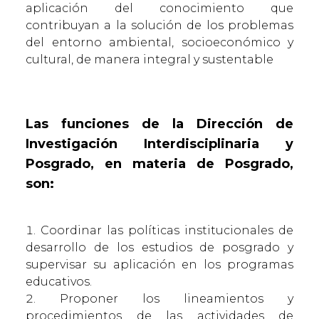
aplicación del conocimiento que
contribuyan a la solución de los problemas
del entorno ambiental, socioeconómico y
cultural, de manera integral y sustentable
Las funciones de la Dirección de
Investigación Interdisciplinaria y
Posgrado, en materia de Posgrado,
son:
Coordinar las políticas institucionales de
desarrollo de los estudios de posgrado y
supervisar su aplicación en los programas
educativos.
Proponer los lineamientos y
procedimientos de las actividades de