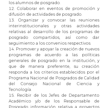
los alumnos de posgrado.
Colaborar en eventos de promoción y
difusión de actividades de posgrado.
Organizar y convocar las reuniones
interinstitucionales y otras actividades
relativas al desarrollo de los programas de
posgrado compartidos, así como dar
seguimiento a los convenios respectivos.
Promover y apoyar la creación de nuevos
programas de acuerdo a las políticas
generales de posgrado en la institución, y
que de manera preferente, su creación
responda a los criterios establecidos por el
Programa Nacional de Posgrados de Calidad
del Consejo Nacional de Ciencia y
Tecnología.
Recibir de los Jefes de Departamento
Académico y/o de los Responsable de
Posgrado información relativa a proyectos