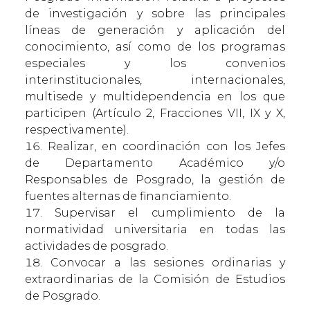
de investigación y sobre las principales
líneas de generación y aplicación del
conocimiento, así como de los programas
especiales y los convenios
interinstitucionales, internacionales,
multisede y multidependencia en los que
participen (Artículo 2, Fracciones VII, IX y X,
respectivamente).
Realizar, en coordinación con los Jefes
de Departamento Académico y/o
Responsables de Posgrado, la gestión de
fuentes alternas de financiamiento.
Supervisar el cumplimiento de la
normatividad universitaria en todas las
actividades de posgrado.
Convocar a las sesiones ordinarias y
extraordinarias de la Comisión de Estudios
de Posgrado.