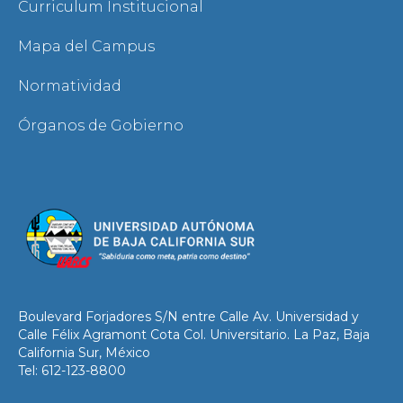
Curriculum Institucional
Mapa del Campus
Normatividad
Órganos de Gobierno
Boulevard Forjadores S/N entre Calle Av. Universidad y
Calle Félix Agramont Cota Col. Universitario. La Paz, Baja
California Sur, México
Tel: 612-123-8800