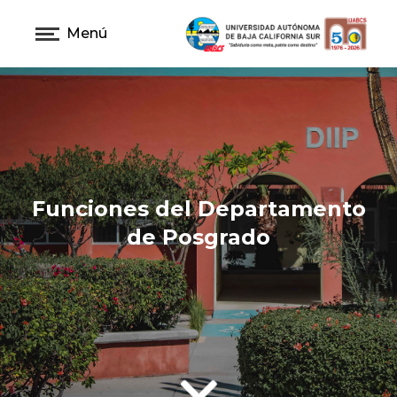
Menú
Funciones del Departamento
de Posgrado