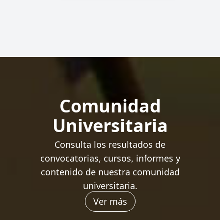
Comunidad
Universitaria
Consulta los resultados de
convocatorias, cursos, informes y
contenido de nuestra comunidad
universitaria.
Ver más