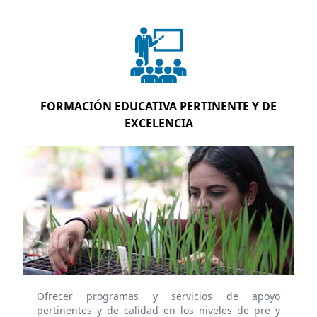
FORMACIÓN EDUCATIVA PERTINENTE Y DE
EXCELENCIA
Ofrecer programas y servicios de apoyo
pertinentes y de calidad en los niveles de pre y