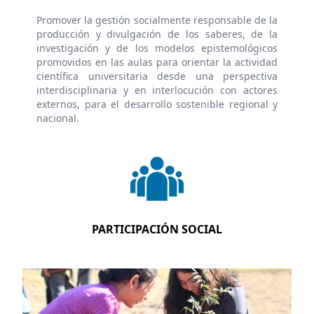
Promover la gestión socialmente responsable de la
producción y divulgación de los saberes, de la
investigación y de los modelos epistemológicos
promovidos en las aulas para orientar la actividad
científica universitaria desde una perspectiva
interdisciplinaria y en interlocución con actores
externos, para el desarrollo sostenible regional y
nacional.
PARTICIPACIÓN SOCIAL