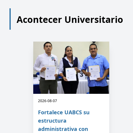
Acontecer Universitario
2026-08-07
Fortalece UABCS su
estructura
administrativa con