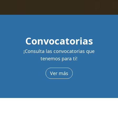
Convocatorias
¡Consulta las convocatorias que
tenemos para ti!
Ver más