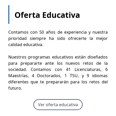
Oferta Educativa
Contamos con 50 años de experiencia y nuestra
prioridad siempre ha sido ofrecerte la mejor
calidad educativa.
Nuestros programas educativos están diseñados
para prepararte ante los nuevos retos de la
sociedad. Contamos con 41 Licenciaturas, 6
Maestrías, 4 Doctorados, 1 TSU, y 9 idiomas
diferentes que te prepararán para los retos del
futuro.
Ver oferta educativa