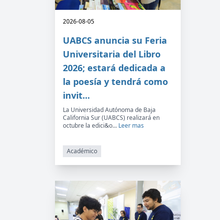
2026-08-05
UABCS anuncia su Feria
Universitaria del Libro
2026; estará dedicada a
la poesía y tendrá como
invit...
La Universidad Autónoma de Baja
California Sur (UABCS) realizará en
octubre la edici&o...
Leer mas
Académico