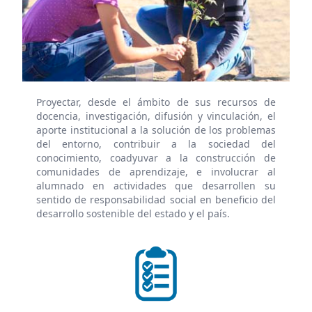
Proyectar, desde el ámbito de sus recursos de
docencia, investigación, difusión y vinculación, el
aporte institucional a la solución de los problemas
del entorno, contribuir a la sociedad del
conocimiento, coadyuvar a la construcción de
comunidades de aprendizaje, e involucrar al
alumnado en actividades que desarrollen su
sentido de responsabilidad social en beneficio del
desarrollo sostenible del estado y el país.