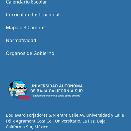
Calendario Escolar
Curriculum Institucional
Mapa del Campus
Normatividad
Órganos de Gobierno
Boulevard Forjadores S/N entre Calle Av. Universidad y Calle
Félix Agramont Cota Col. Universitario. La Paz, Baja
California Sur, México