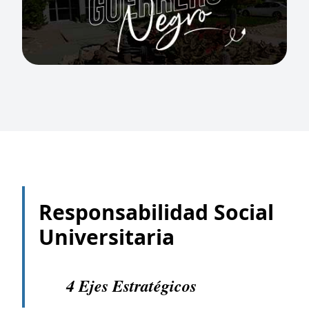
Responsabilidad Social
Universitaria
4 Ejes Estratégicos