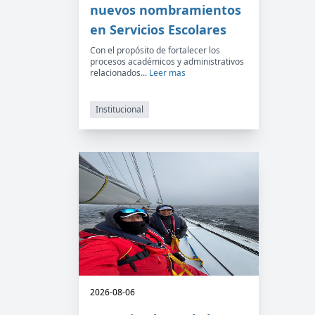
nuevos nombramientos
en Servicios Escolares
Con el propósito de fortalecer los
procesos académicos y administrativos
relacionados...
Leer mas
Institucional
2026-08-06