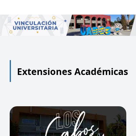
Extensiones Académicas