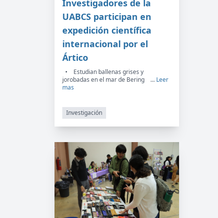
Investigadores de la
UABCS participan en
expedición científica
internacional por el
Ártico
• Estudian ballenas grises y
jorobadas en el mar de Bering ...
Leer
mas
Investigación