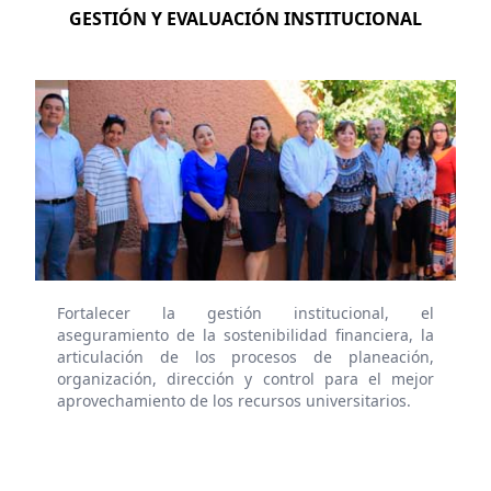
GESTIÓN Y EVALUACIÓN INSTITUCIONAL
Fortalecer la gestión institucional, el
aseguramiento de la sostenibilidad financiera, la
articulación de los procesos de planeación,
organización, dirección y control para el mejor
aprovechamiento de los recursos universitarios.