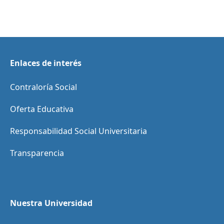
Enlaces de interés
Contraloría Social
Oferta Educativa
Responsabilidad Social Universitaria
Transparencia
Nuestra Universidad