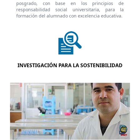
posgrado, con base en los principios de
responsabilidad social universitaria, para la
formación del alumnado con excelencia educativa.
INVESTIGACIÓN PARA LA SOSTENIBILIDAD