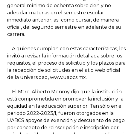
general mínimo de ochenta sobre cien y no
adeudar materias en el semestre escolar
inmediato anterior; así como cursar, de manera
oficial, del segundo semestre en adelante de su
carrera.
A quienes cumplan con estas características, les
invitó a revisar la información detallada sobre los
requisitos, el proceso de solicitud y los plazos para
la recepción de solicitudes en el sitio web oficial
de la universidad, www.uabcs.mx.
El Mtro. Alberto Monroy dijo que la institución
está comprometida en promover la inclusión y la
equidad en la educación superior. Tan sólo en el
periodo 2022-2023/I, fueron otorgados en la
UABCS apoyos de exención y descuento de pago
por concepto de reinscripción e inscripción por