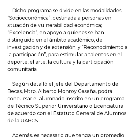
Dicho programa se divide en las modalidades
“Socioeconómica”, destinada a personas en
situación de vulnerabilidad económica;
“Excelencia”, en apoyo a quienes se han
distinguido en el ámbito académico, de
investigación y de extensión; y “Reconocimiento a
la participación”, para estimular a talentos en el
deporte, el arte, la cultura y la participación
comunitaria.
Según detalló el jefe del Departamento de
Becas, Mtro. Alberto Monroy Ceseña, podrá
concursar el alumnado inscrito en un programa
de Técnico Superior Universitario o Licenciatura
de acuerdo con el Estatuto General de Alumnos
de la UABCS.
Además, es necesario que tenga un promedio