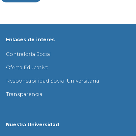
Enlaces de interés
Contraloría Social
Oferta Educativa
Responsabilidad Social Universitaria
Transparencia
Nuestra Universidad