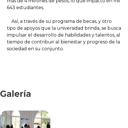
más de 4 millones de pesos, lo que impactó en mil
643 estudiantes.
Así, a través de su programa de becas, y otro
tipo de apoyos que la universidad brinda, se busca
impulsar el desarrollo de habilidades y talentos, al
tiempo de contribuir al bienestar y progreso de la
sociedad en su conjunto.
Galería