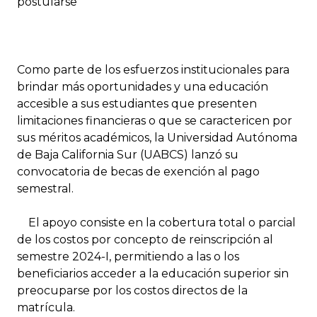
postularse
Como parte de los esfuerzos institucionales para
brindar más oportunidades y una educación
accesible a sus estudiantes que presenten
limitaciones financieras o que se caractericen por
sus méritos académicos, la Universidad Autónoma
de Baja California Sur (UABCS) lanzó su
convocatoria de becas de exención al pago
semestral.
El apoyo consiste en la cobertura total o parcial
de los costos por concepto de reinscripción al
semestre 2024-I, permitiendo a las o los
beneficiarios acceder a la educación superior sin
preocuparse por los costos directos de la
matrícula.