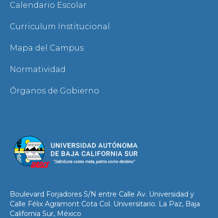
Calendario Escolar
Curriculum Institucional
Mapa del Campus
Normatividad
Órganos de Gobierno
Boulevard Forjadores S/N entre Calle Av. Universidad y
Calle Félix Agramont Cota Col. Universitario. La Paz, Baja
California Sur, México