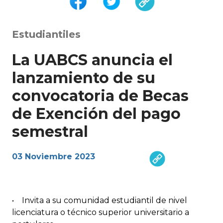
Estudiantiles
La UABCS anuncia el
lanzamiento de su
convocatoria de Becas
de Exención del pago
semestral
03 Noviembre 2023
• Invita a su comunidad estudiantil de nivel
licenciatura o técnico superior universitario a