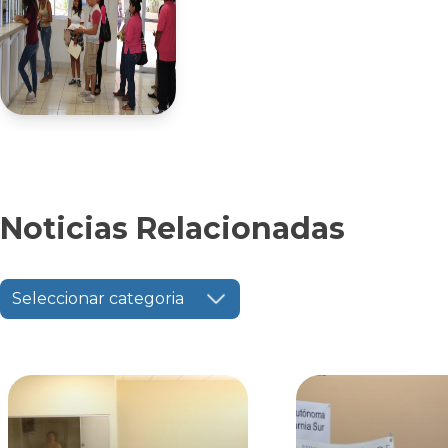
Noticias Relacionadas
Seleccionar categoria