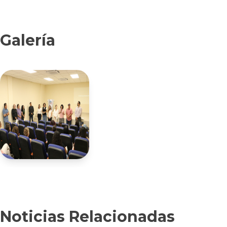
Galería
Noticias Relacionadas