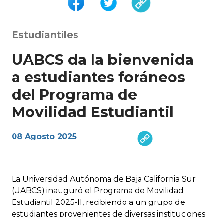
Estudiantiles
UABCS da la bienvenida
a estudiantes foráneos
del Programa de
Movilidad Estudiantil
08 Agosto 2025
La Universidad Autónoma de Baja California Sur
(UABCS) inauguró el Programa de Movilidad
Estudiantil 2025-II, recibiendo a un grupo de
estudiantes provenientes de diversas instituciones