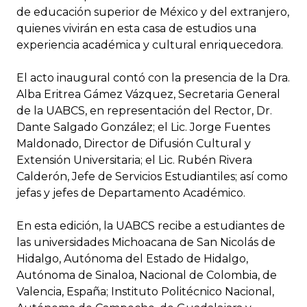
de educación superior de México y del extranjero,
quienes vivirán en esta casa de estudios una
experiencia académica y cultural enriquecedora.
El acto inaugural contó con la presencia de la Dra.
Alba Eritrea Gámez Vázquez, Secretaria General
de la UABCS, en representación del Rector, Dr.
Dante Salgado González; el Lic. Jorge Fuentes
Maldonado, Director de Difusión Cultural y
Extensión Universitaria; el Lic. Rubén Rivera
Calderón, Jefe de Servicios Estudiantiles; así como
jefas y jefes de Departamento Académico.
En esta edición, la UABCS recibe a estudiantes de
las universidades Michoacana de San Nicolás de
Hidalgo, Autónoma del Estado de Hidalgo,
Autónoma de Sinaloa, Nacional de Colombia, de
Valencia, España; Instituto Politécnico Nacional,