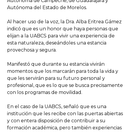
Autónoma de Campeche, de Guadalajara y
Autónoma del Estado de Morelos.
Al hacer uso de la voz, la Dra. Alba Eritrea Gámez
indicó que es un honor que haya personas que
elijan a la UABCS para vivir una experiencia de
esta naturaleza, deseándoles una estancia
provechosa y segura.
Manifestó que durante su estancia vivirán
momentos que los marcarán para toda la vida y
que les servirán para su futuro personal y
profesional, que es lo que se busca precisamente
con los programas de movilidad.
En el caso de la UABCS, señaló que es una
institución que les recibe con las puertas abiertas
y con entera disposición de contribuir a su
formación académica, pero también experiencias