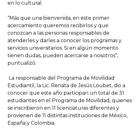
en lo cultural.
“Más que una bienvenida, en este primer
acercamiento queremos recibirlos y que
conozcan a las personas responsables de
atenderles y darles a conocer los programas y
servicios universitarios. Si en algún momento
tienen dudas, pueden acercarse a nosotros”,
puntualizó.
La responsable del Programa de Movilidad
Estudiantil, la Lic. Renata de Jesús Loubet, dio a
conocer que este año participan un total de 31
estudiantes en el Programa de Movilidad, quienes
se inscribieron en 11 licenciaturas diferentes y
provienen de 11 distintas instituciones de México,
España y Colombia.