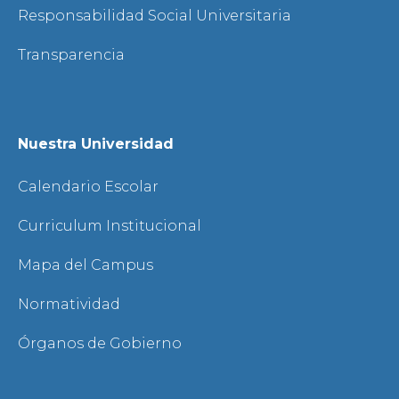
Responsabilidad Social Universitaria
Transparencia
Nuestra Universidad
Calendario Escolar
Curriculum Institucional
Mapa del Campus
Normatividad
Órganos de Gobierno