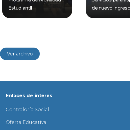
Estudiantil
de nuevo ingres
Ver archivo
Enlaces de interés
Contraloría Social
Oferta Educativa