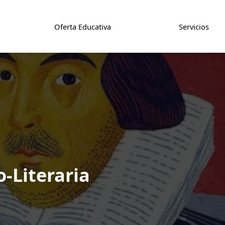
Oferta Educativa
Servicios
-Literaria