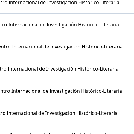
tro Internacional de Investigación Histórico-Literaria
ro Internacional de Investigación Histórico-Literaria
ntro Internacional de Investigación Histórico-Literaria
o Internacional de Investigación Histórico-Literaria
tro Internacional de Investigación Histórico-Literaria
o Internacional de Investigación Histórico-Literaria