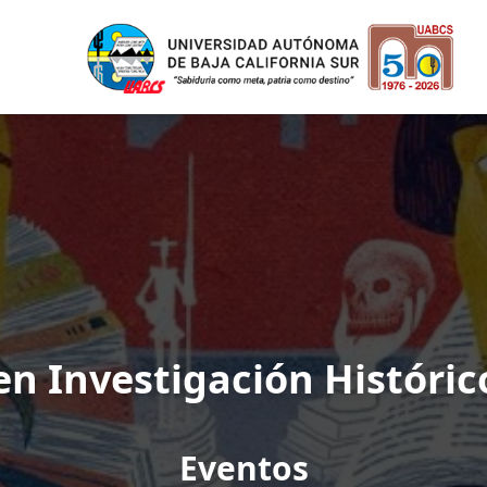
en Investigación Histórico
Eventos