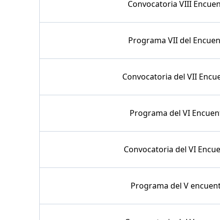
Convocatoria VIII Encuen
Programa VII del Encuent
Convocatoria del VII Encue
Programa del VI Encuentr
Convocatoria del VI Encuen
Programa del V encuentr