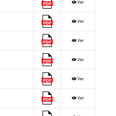
Ver
Ver
Ver
Ver
Ver
Ver