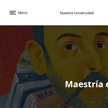
Menú
Nuestra Universidad
Maestría 