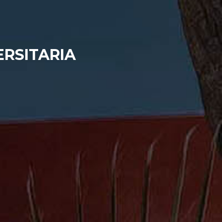
RSITARIA