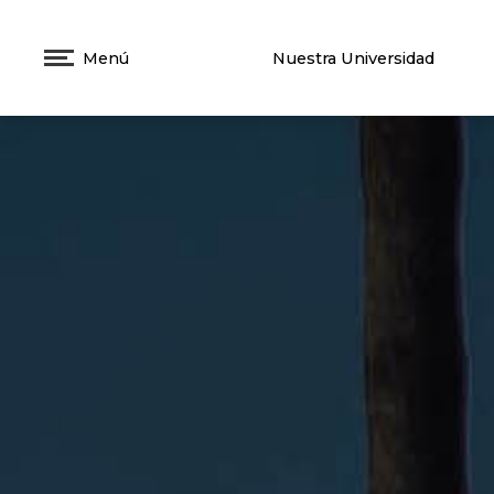
Menú
Nuestra Universidad