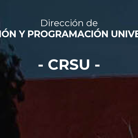
Dirección de
IÓN Y PROGRAMACIÓN UNIVE
- CRSU -