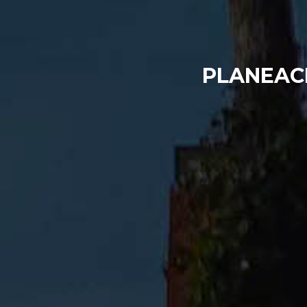
PLANEAC