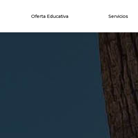
Oferta Educativa
Servicios