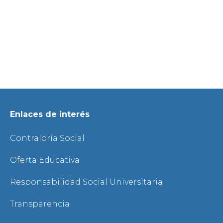
Enlaces de interés
Contraloría Social
Oferta Educativa
Responsabilidad Social Universitaria
Transparencia