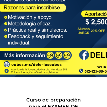
Curso de preparación
para el EXAMEN DE