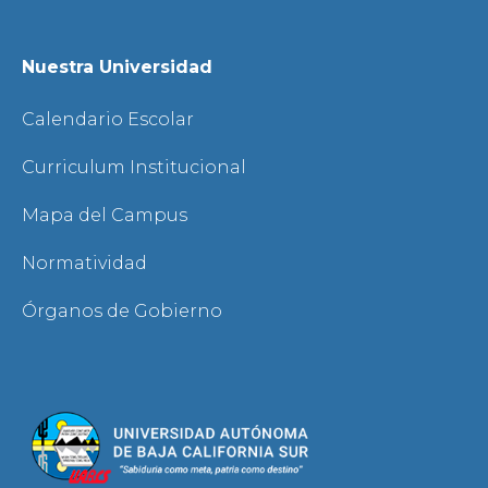
Nuestra Universidad
Calendario Escolar
Curriculum Institucional
Mapa del Campus
Normatividad
Órganos de Gobierno