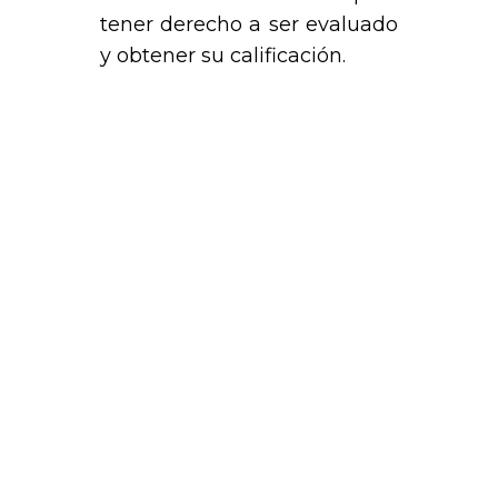
tener derecho a ser evaluado
y obtener su calificación.