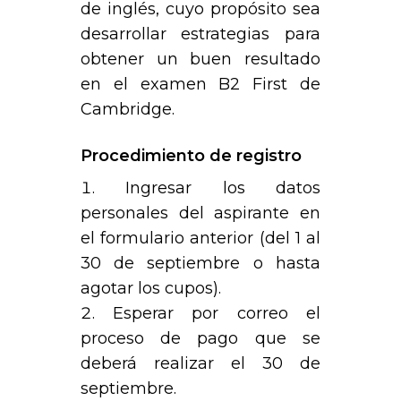
de inglés, cuyo propósito sea
desarrollar estrategias para
obtener un buen resultado
en el examen B2 First de
Cambridge.
Procedimiento de registro
Ingresar los datos
personales del aspirante en
el formulario anterior (del 1 al
30 de septiembre o hasta
agotar los cupos).
Esperar por correo el
proceso de pago que se
deberá realizar el 30 de
septiembre.