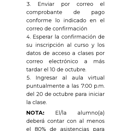
Enviar por correo el
comprobante de pago
conforme lo indicado en el
correo de confirmación
Esperar la confirmación de
su inscripción al curso y los
datos de acceso a clases por
correo electrónico a más
tardar el 10 de octubre.
Ingresar al aula virtual
puntualmente a las 7:00 p.m.
del 20 de octubre para iniciar
la clase.
NOTA:
El/la alumno(a)
deberá contar con al menos
el 80% de asistencias para