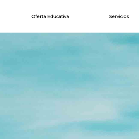
Oferta Educativa
Servicios