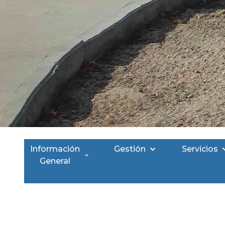
Información
Gestión
Servicios
General