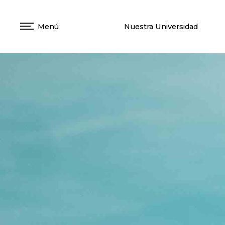
Menú
Nuestra Universidad