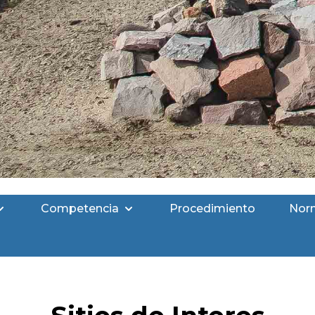
Competencia
Procedimiento
Nor