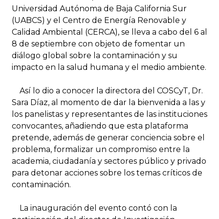
Universidad Autónoma de Baja California Sur
(UABCS) y el Centro de Energía Renovable y
Calidad Ambiental (CERCA), se lleva a cabo del 6 al
8 de septiembre con objeto de fomentar un
diálogo global sobre la contaminación y su
impacto en la salud humana y el medio ambiente.
Así lo dio a conocer la directora del COSCyT, Dr.
Sara Díaz, al momento de dar la bienvenida a las y
los panelistas y representantes de las instituciones
convocantes, añadiendo que esta plataforma
pretende, además de generar conciencia sobre el
problema, formalizar un compromiso entre la
academia, ciudadanía y sectores público y privado
para detonar acciones sobre los temas críticos de
contaminación.
La inauguración del evento contó con la