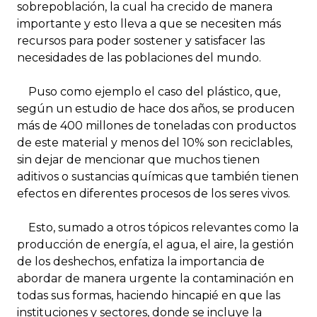
sobrepoblación, la cual ha crecido de manera
importante y esto lleva a que se necesiten más
recursos para poder sostener y satisfacer las
necesidades de las poblaciones del mundo.
Puso como ejemplo el caso del plástico, que,
según un estudio de hace dos años, se producen
más de 400 millones de toneladas con productos
de este material y menos del 10% son reciclables,
sin dejar de mencionar que muchos tienen
aditivos o sustancias químicas que también tienen
efectos en diferentes procesos de los seres vivos.
Esto, sumado a otros tópicos relevantes como la
producción de energía, el agua, el aire, la gestión
de los deshechos, enfatiza la importancia de
abordar de manera urgente la contaminación en
todas sus formas, haciendo hincapié en que las
instituciones y sectores, donde se incluye la