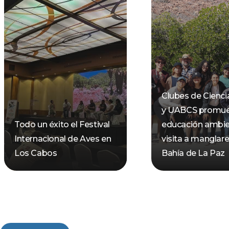
Clubes de Cienci
y UABCS promu
Todo un éxito el Festival
educación ambie
Internacional de Aves en
visita a manglare
Los Cabos
Bahía de La Paz