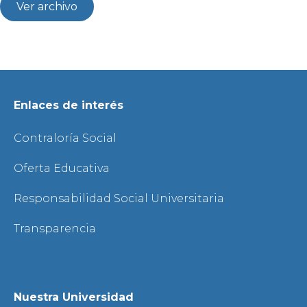
Ver archivo
Enlaces de interés
Contraloría Social
Oferta Educativa
Responsabilidad Social Universitaria
Transparencia
Nuestra Universidad