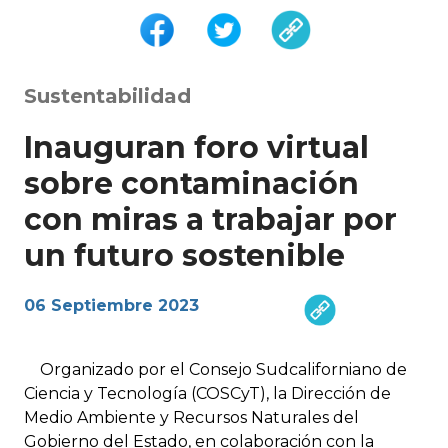
Sustentabilidad
Inauguran foro virtual
sobre contaminación
con miras a trabajar por
un futuro sostenible
06 Septiembre 2023
Organizado por el Consejo Sudcaliforniano de
Ciencia y Tecnología (COSCyT), la Dirección de
Medio Ambiente y Recursos Naturales del
Gobierno del Estado, en colaboración con la