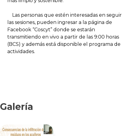
más limpio y sostenible.
Las personas que estén interesadas en seguir
las sesiones, pueden ingresar a la página de
Facebook “Coscyt” donde se estarán
transmitiendo en vivo a partir de las 9:00 horas
(BCS) y además está disponible el programa de
actividades.
Galería