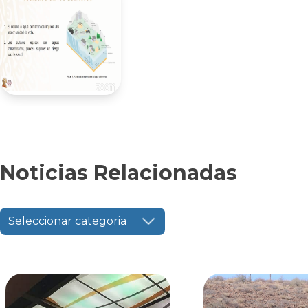
Noticias Relacionadas
Seleccionar categoria