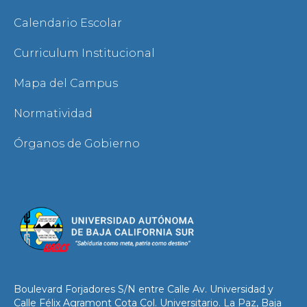
Calendario Escolar
Curriculum Institucional
Mapa del Campus
Normatividad
Órganos de Gobierno
Boulevard Forjadores S/N entre Calle Av. Universidad y
Calle Félix Agramont Cota Col. Universitario. La Paz, Baja