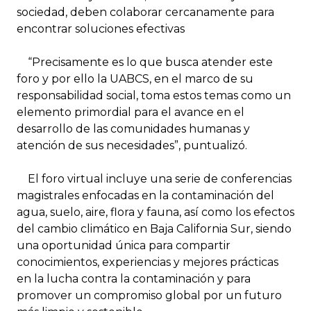
sociedad, deben colaborar cercanamente para
encontrar soluciones efectivas
“Precisamente es lo que busca atender este
foro y por ello la UABCS, en el marco de su
responsabilidad social, toma estos temas como un
elemento primordial para el avance en el
desarrollo de las comunidades humanas y
atención de sus necesidades”, puntualizó.
El foro virtual incluye una serie de conferencias
magistrales enfocadas en la contaminación del
agua, suelo, aire, flora y fauna, así como los efectos
del cambio climático en Baja California Sur, siendo
una oportunidad única para compartir
conocimientos, experiencias y mejores prácticas
en la lucha contra la contaminación y para
promover un compromiso global por un futuro