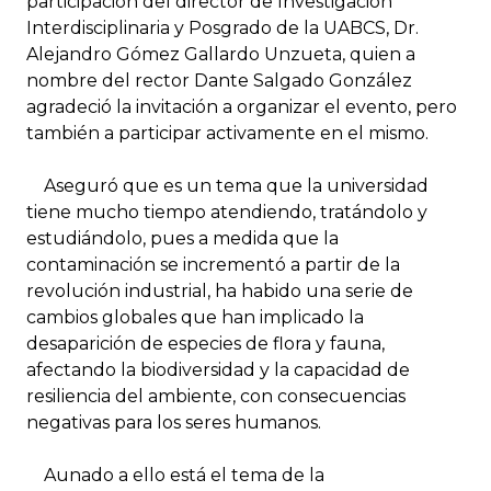
participación del director de Investigación
Interdisciplinaria y Posgrado de la UABCS, Dr.
Alejandro Gómez Gallardo Unzueta, quien a
nombre del rector Dante Salgado González
agradeció la invitación a organizar el evento, pero
también a participar activamente en el mismo.
Aseguró que es un tema que la universidad
tiene mucho tiempo atendiendo, tratándolo y
estudiándolo, pues a medida que la
contaminación se incrementó a partir de la
revolución industrial, ha habido una serie de
cambios globales que han implicado la
desaparición de especies de flora y fauna,
afectando la biodiversidad y la capacidad de
resiliencia del ambiente, con consecuencias
negativas para los seres humanos.
Aunado a ello está el tema de la