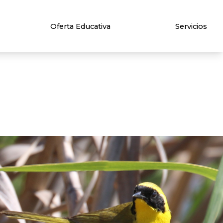
Oferta Educativa
Servicios