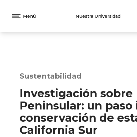
Menú
Nuestra Universidad
Sustentabilidad
Investigación sobre 
Peninsular: un paso
conservación de est
California Sur