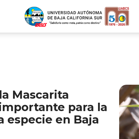
la Mascarita
 importante para la
a especie en Baja