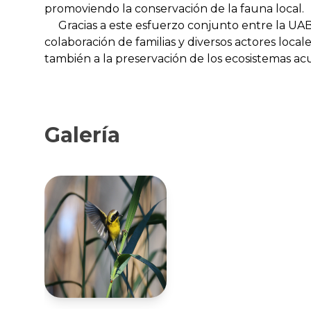
promoviendo la conservación de la fauna local.
Gracias a este esfuerzo conjunto entre la UABC
colaboración de familias y diversos actores local
también a la preservación de los ecosistemas acuát
Galería