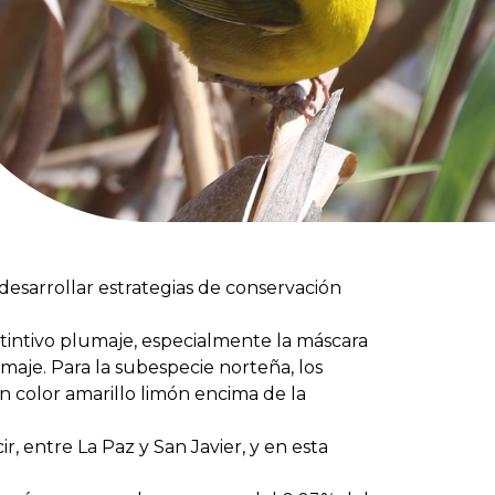
desarrollar estrategias de conservación
tintivo plumaje, especialmente la máscara
maje. Para la subespecie norteña, los
 color amarillo limón encima de la
 entre La Paz y San Javier, y en esta