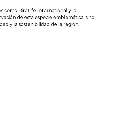
 como BirdLife International y la
servación de esta especie emblemática, sino
dad y la sostenibilidad de la región.