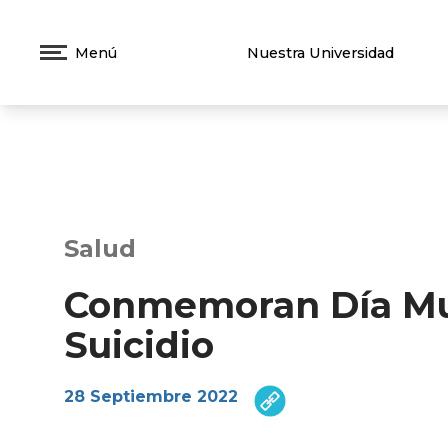
Menú
Nuestra Universidad
Salud
Conmemoran Día Mun
Suicidio
28 Septiembre 2022