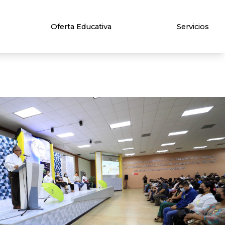
Oferta Educativa
Servicios