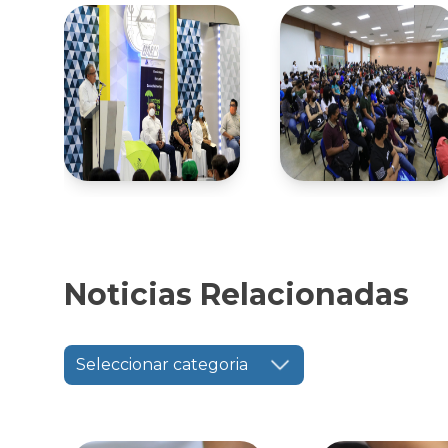
Noticias Relacionadas
Seleccionar categoria