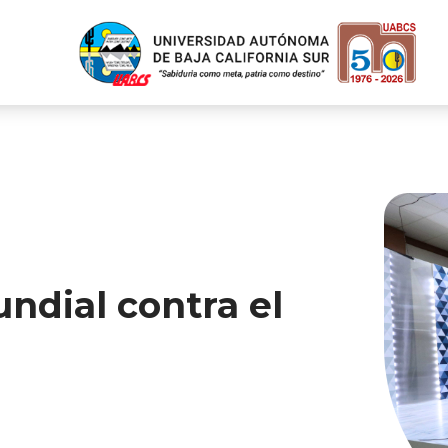
dial contra el