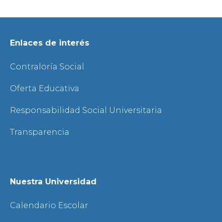
Enlaces de interés
Contraloría Social
Oferta Educativa
Responsabilidad Social Universitaria
Transparencia
Nuestra Universidad
Calendario Escolar