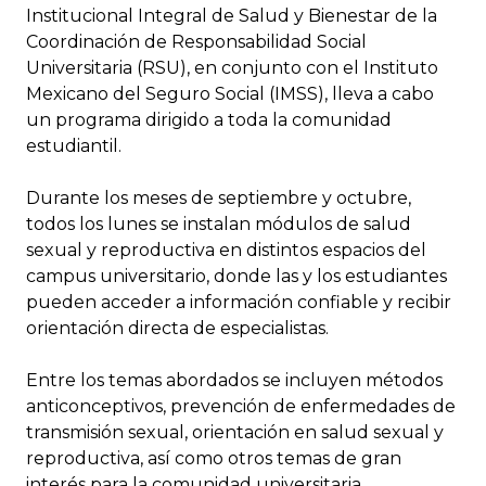
Institucional Integral de Salud y Bienestar de la
Coordinación de Responsabilidad Social
Universitaria (RSU), en conjunto con el Instituto
Mexicano del Seguro Social (IMSS), lleva a cabo
un programa dirigido a toda la comunidad
estudiantil.
Durante los meses de septiembre y octubre,
todos los lunes se instalan módulos de salud
sexual y reproductiva en distintos espacios del
campus universitario, donde las y los estudiantes
pueden acceder a información confiable y recibir
orientación directa de especialistas.
Entre los temas abordados se incluyen métodos
anticonceptivos, prevención de enfermedades de
transmisión sexual, orientación en salud sexual y
reproductiva, así como otros temas de gran
interés para la comunidad universitaria.