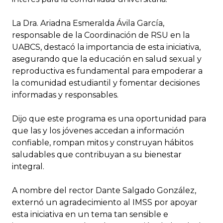
La Dra. Ariadna Esmeralda Ávila García,
responsable de la Coordinación de RSU en la
UABCS, destacó la importancia de esta iniciativa,
asegurando que la educación en salud sexual y
reproductiva es fundamental para empoderar a
la comunidad estudiantil y fomentar decisiones
informadas y responsables.
Dijo que este programa es una oportunidad para
que las y los jóvenes accedan a información
confiable, rompan mitos y construyan hábitos
saludables que contribuyan a su bienestar
integral.
A nombre del rector Dante Salgado González,
externó un agradecimiento al IMSS por apoyar
esta iniciativa en un tema tan sensible e