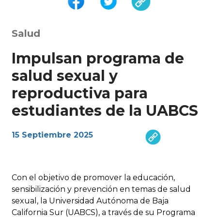
Salud
Impulsan programa de
salud sexual y
reproductiva para
estudiantes de la UABCS
15 Septiembre 2025
Con el objetivo de promover la educación,
sensibilización y prevención en temas de salud
sexual, la Universidad Autónoma de Baja
California Sur (UABCS), a través de su Programa