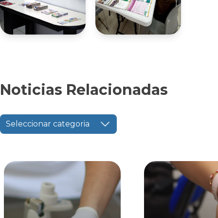
Noticias Relacionadas
Seleccionar categoria