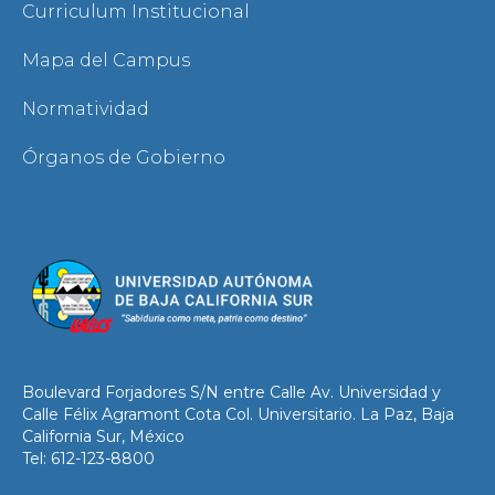
Curriculum Institucional
Mapa del Campus
Normatividad
Órganos de Gobierno
Boulevard Forjadores S/N entre Calle Av. Universidad y
Calle Félix Agramont Cota Col. Universitario. La Paz, Baja
California Sur, México
Tel: 612-123-8800