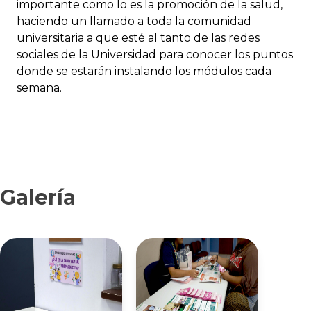
importante como lo es la promoción de la salud,
haciendo un llamado a toda la comunidad
universitaria a que esté al tanto de las redes
sociales de la Universidad para conocer los puntos
donde se estarán instalando los módulos cada
semana.
Galería