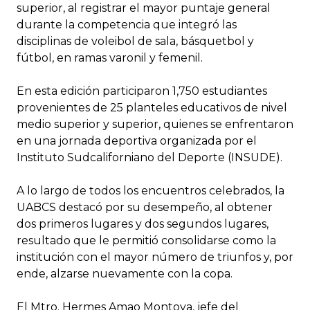
superior, al registrar el mayor puntaje general
durante la competencia que integró las
disciplinas de voleibol de sala, básquetbol y
fútbol, en ramas varonil y femenil.
En esta edición participaron 1,750 estudiantes
provenientes de 25 planteles educativos de nivel
medio superior y superior, quienes se enfrentaron
en una jornada deportiva organizada por el
Instituto Sudcaliforniano del Deporte (INSUDE).
A lo largo de todos los encuentros celebrados, la
UABCS destacó por su desempeño, al obtener
dos primeros lugares y dos segundos lugares,
resultado que le permitió consolidarse como la
institución con el mayor número de triunfos y, por
ende, alzarse nuevamente con la copa.
El Mtro. Hermes Amao Montoya, jefe del