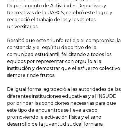
Departamento de Actividades Deportivas y
Recreativas de la UABCS, celebró este logro y
reconoció el trabajo de las y los atletas
universitarios.
Resaltó que este triunfo refleja el compromiso, la
constancia y el espíritu deportivo de la
comunidad estudiantil, felicitando a todos los
equipos por representar con orgullo a la
institución y demostrar que el esfuerzo colectivo
siempre rinde frutos.
De igual forma, agradeció a las autoridades de las
diferentes instituciones educativas y al INSUDE
por brindar las condiciones necesarias para que
este tipo de encuentros se lleve a cabo,
promoviendo la activación física y el sano
desarrollo de la juventud sudcaliforniana.