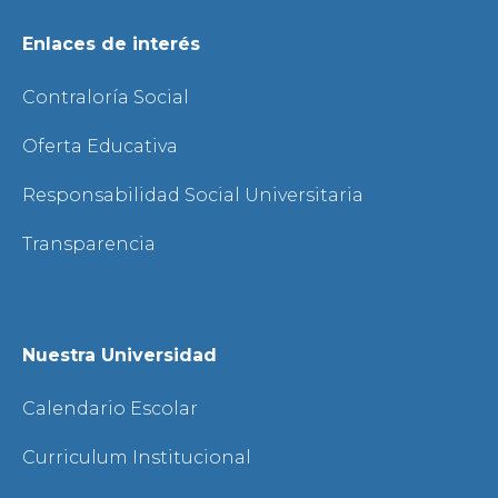
Enlaces de interés
Contraloría Social
Oferta Educativa
Responsabilidad Social Universitaria
Transparencia
Nuestra Universidad
Calendario Escolar
Curriculum Institucional