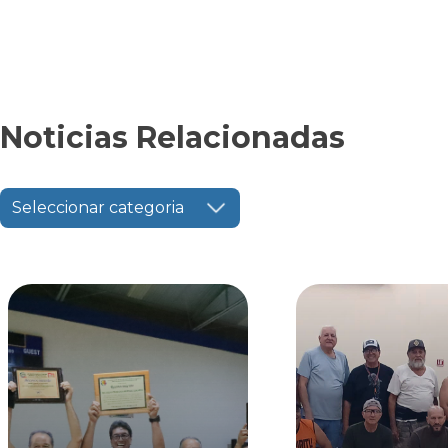
Noticias Relacionadas
Seleccionar categoria