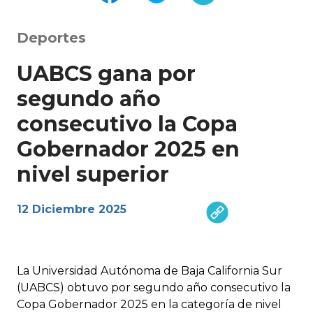
Deportes
UABCS gana por
segundo año
consecutivo la Copa
Gobernador 2025 en
nivel superior
12 Diciembre 2025
La Universidad Autónoma de Baja California Sur
(UABCS) obtuvo por segundo año consecutivo la
Copa Gobernador 2025 en la categoría de nivel