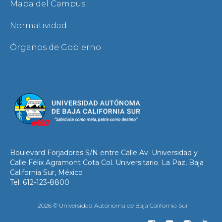
Mapa del Campus
Normatividad
Órganos de Gobierno
Boulevard Forjadores S/N entre Calle Av. Universidad y
Calle Félix Agramont Cota Col. Universitario. La Paz, Baja
California Sur, México
Tel: 612-123-8800
2026 © Universidad Autónoma de Baja California Sur