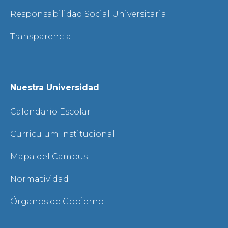
Responsabilidad Social Universitaria
Transparencia
Nuestra Universidad
Calendario Escolar
Curriculum Institucional
Mapa del Campus
Normatividad
Órganos de Gobierno