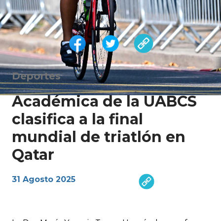
Deportes
Académica de la UABCS
clasifica a la final
mundial de triatlón en
Qatar
31 Agosto 2025