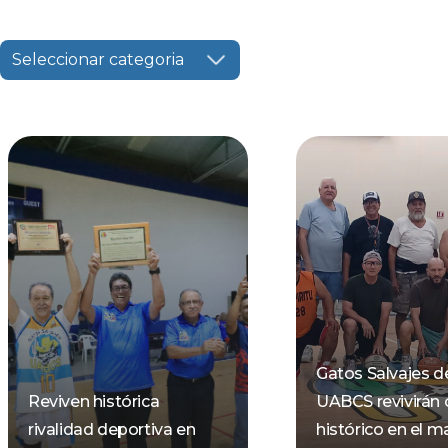
Seleccionar categoria
Gatos Salvajes de
Reviven histórica
UABCS revivirán 
rivalidad deportiva en
histórico en el m