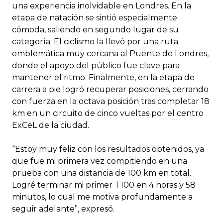
una experiencia inolvidable en Londres. En la
etapa de natación se sintió especialmente
cómoda, saliendo en segundo lugar de su
categoría. El ciclismo la llevó por una ruta
emblemática muy cercana al Puente de Londres,
donde el apoyo del público fue clave para
mantener el ritmo. Finalmente, en la etapa de
carrera a pie logró recuperar posiciones, cerrando
con fuerza en la octava posición tras completar 18
km en un circuito de cinco vueltas por el centro
ExCeL de la ciudad.
“Estoy muy feliz con los resultados obtenidos, ya
que fue mi primera vez compitiendo en una
prueba con una distancia de 100 km en total.
Logré terminar mi primer T100 en 4 horas y 58
minutos, lo cual me motiva profundamente a
seguir adelante”, expresó.