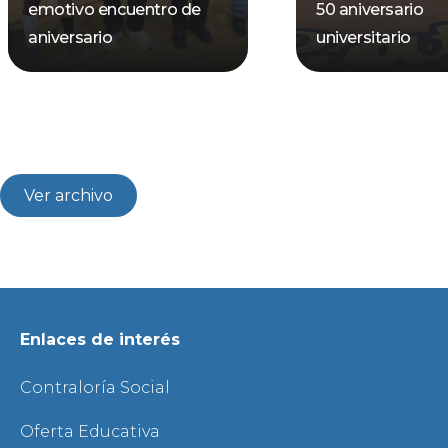
emotivo encuentro de
50 aniversario
aniversario
universitario
Ver archivo
Enlaces de interés
Contraloría Social
Oferta Educativa