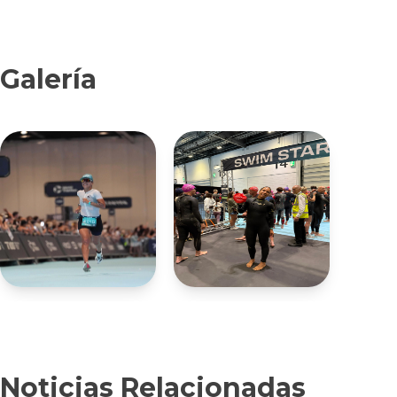
Galería
Noticias Relacionadas