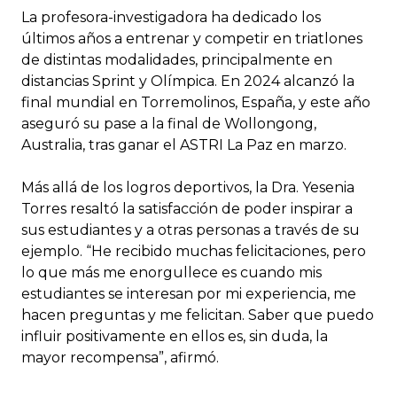
La profesora-investigadora ha dedicado los
últimos años a entrenar y competir en triatlones
de distintas modalidades, principalmente en
distancias Sprint y Olímpica. En 2024 alcanzó la
final mundial en Torremolinos, España, y este año
aseguró su pase a la final de Wollongong,
Australia, tras ganar el ASTRI La Paz en marzo.
Más allá de los logros deportivos, la Dra. Yesenia
Torres resaltó la satisfacción de poder inspirar a
sus estudiantes y a otras personas a través de su
ejemplo. “He recibido muchas felicitaciones, pero
lo que más me enorgullece es cuando mis
estudiantes se interesan por mi experiencia, me
hacen preguntas y me felicitan. Saber que puedo
influir positivamente en ellos es, sin duda, la
mayor recompensa”, afirmó.