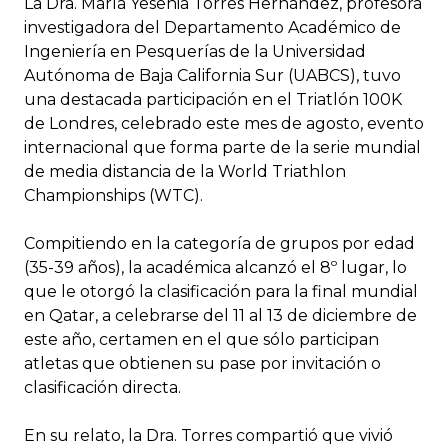
La Dra. María Yesenia Torres Hernández, profesora
investigadora del Departamento Académico de
Ingeniería en Pesquerías de la Universidad
Autónoma de Baja California Sur (UABCS), tuvo
una destacada participación en el Triatlón 100K
de Londres, celebrado este mes de agosto, evento
internacional que forma parte de la serie mundial
de media distancia de la World Triathlon
Championships (WTC).
Compitiendo en la categoría de grupos por edad
(35-39 años), la académica alcanzó el 8º lugar, lo
que le otorgó la clasificación para la final mundial
en Qatar, a celebrarse del 11 al 13 de diciembre de
este año, certamen en el que sólo participan
atletas que obtienen su pase por invitación o
clasificación directa.
En su relato, la Dra. Torres compartió que vivió