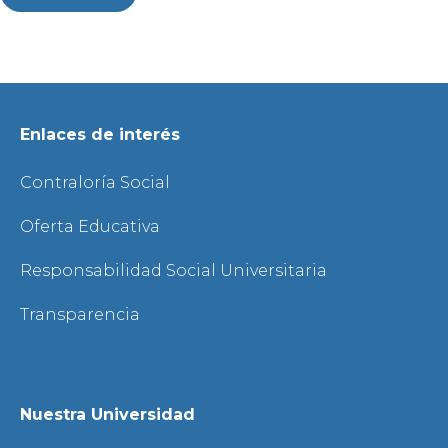
Enlaces de interés
Contraloría Social
Oferta Educativa
Responsabilidad Social Universitaria
Transparencia
Nuestra Universidad