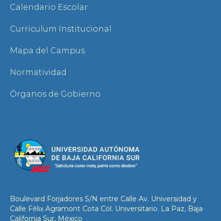
Calendario Escolar
Curriculum Institucional
Mapa del Campus
Normatividad
Órganos de Gobierno
Boulevard Forjadores S/N entre Calle Av. Universidad y
Calle Félix Agramont Cota Col. Universitario. La Paz, Baja
California Sur, México