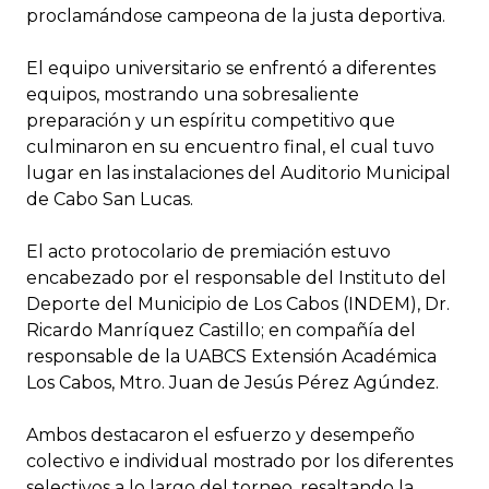
proclamándose campeona de la justa deportiva.
El equipo universitario se enfrentó a diferentes
equipos, mostrando una sobresaliente
preparación y un espíritu competitivo que
culminaron en su encuentro final, el cual tuvo
lugar en las instalaciones del Auditorio Municipal
de Cabo San Lucas.
El acto protocolario de premiación estuvo
encabezado por el responsable del Instituto del
Deporte del Municipio de Los Cabos (INDEM), Dr.
Ricardo Manríquez Castillo; en compañía del
responsable de la UABCS Extensión Académica
Los Cabos, Mtro. Juan de Jesús Pérez Agúndez.
Ambos destacaron el esfuerzo y desempeño
colectivo e individual mostrado por los diferentes
selectivos a lo largo del torneo, resaltando la