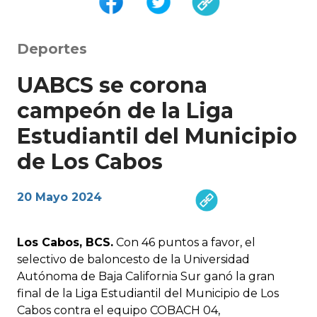
Deportes
UABCS se corona
campeón de la Liga
Estudiantil del Municipio
de Los Cabos
20 Mayo 2024
Los Cabos, BCS.
Con 46 puntos a favor, el
selectivo de baloncesto de la Universidad
Autónoma de Baja California Sur ganó la gran
final de la Liga Estudiantil del Municipio de Los
Cabos contra el equipo COBACH 04,