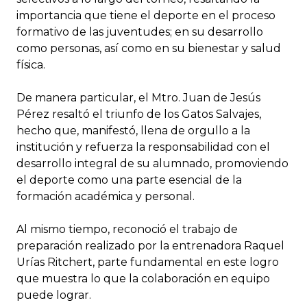
importancia que tiene el deporte en el proceso
formativo de las juventudes; en su desarrollo
como personas, así como en su bienestar y salud
física.
De manera particular, el Mtro. Juan de Jesús
Pérez resaltó el triunfo de los Gatos Salvajes,
hecho que, manifestó, llena de orgullo a la
institución y refuerza la responsabilidad con el
desarrollo integral de su alumnado, promoviendo
el deporte como una parte esencial de la
formación académica y personal.
Al mismo tiempo, reconoció el trabajo de
preparación realizado por la entrenadora Raquel
Urías Ritchert, parte fundamental en este logro
que muestra lo que la colaboración en equipo
puede lograr.