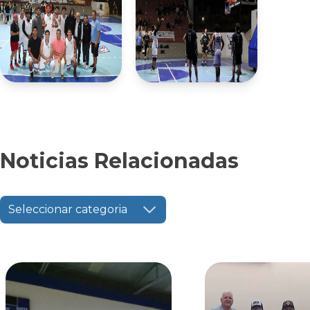
Noticias Relacionadas
Seleccionar categoria