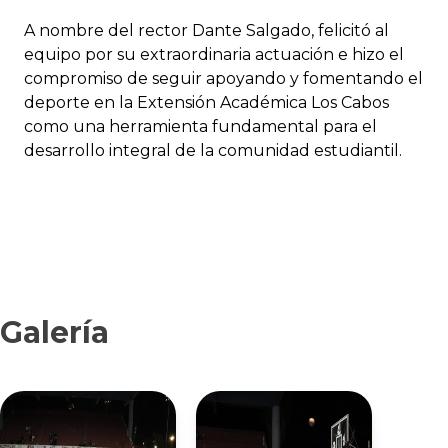
A nombre del rector Dante Salgado, felicitó al
equipo por su extraordinaria actuación e hizo el
compromiso de seguir apoyando y fomentando el
deporte en la Extensión Académica Los Cabos
como una herramienta fundamental para el
desarrollo integral de la comunidad estudiantil.
Galería