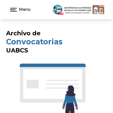
Menú
Archivo de
Convocatorias
UABCS