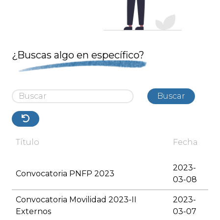
¿Buscas algo en específico?
Buscar
Título
Fecha
2023-
Convocatoria PNFP 2023
03-08
Convocatoria Movilidad 2023-II
2023-
Externos
03-07