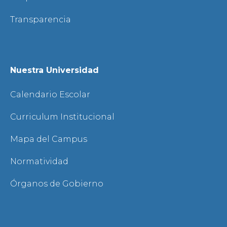
Transparencia
Nuestra Universidad
Calendario Escolar
Curriculum Institucional
Mapa del Campus
Normatividad
Órganos de Gobierno