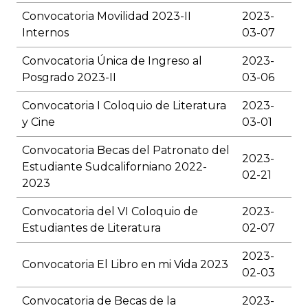
Convocatoria Movilidad 2023-II
2023-
Internos
03-07
Convocatoria Única de Ingreso al
2023-
Posgrado 2023-II
03-06
Convocatoria I Coloquio de Literatura
2023-
y Cine
03-01
Convocatoria Becas del Patronato del
2023-
Estudiante Sudcaliforniano 2022-
02-21
2023
Convocatoria del VI Coloquio de
2023-
Estudiantes de Literatura
02-07
2023-
Convocatoria El Libro en mi Vida 2023
02-03
Convocatoria de Becas de la
2023-