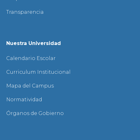
Transparencia
Nuestra Universidad
Calendario Escolar
Curriculum Institucional
Mapa del Campus
Normatividad
Órganos de Gobierno