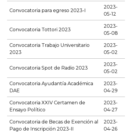
2023-
Convocatoria para egreso 2023-I
05-12
2023-
Convocatoria Tottori 2023
05-08
Convocatoria Trabajo Universitario
2023-
2023
05-02
2023-
Convocatoria Spot de Radio 2023
05-02
Convocatoria Ayudantía Académica
2023-
DAE
04-29
Convocatoria XXIV Certamen de
2023-
Ensayo Político
04-27
Convocatoria de Becas de Exención al
2023-
Pago de Inscripción 2023-II
04-26