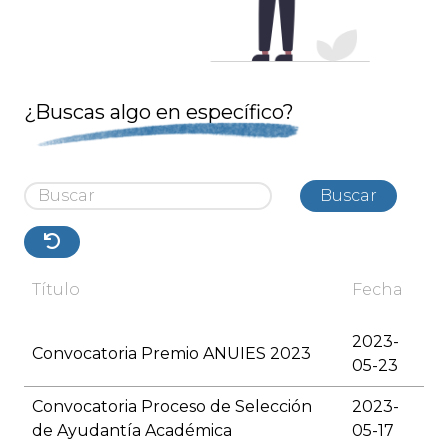
¿Buscas algo en específico?
Buscar
Título
Fecha
2023-
Convocatoria Premio ANUIES 2023
05-23
Convocatoria Proceso de Selección
2023-
de Ayudantía Académica
05-17