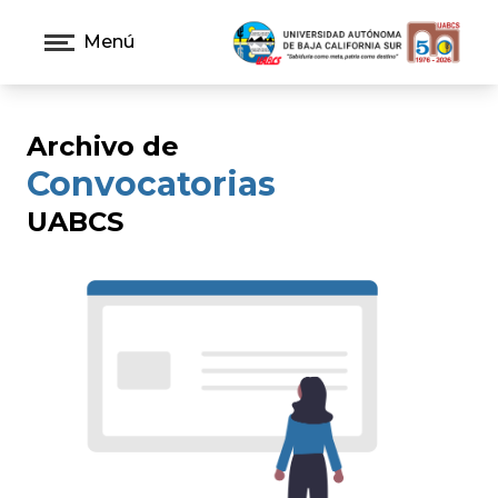
Menú
Archivo de
Convocatorias
UABCS