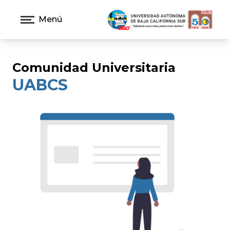
Menú
Comunidad Universitaria
UABCS