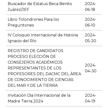
Buscador de Estatus Beca Benito
2024-
Juárez/JEF
06-18
Libro Tolondrones Para los
2024-
Preguntones
06-10
IV Coloquio Internacional de Historia
2024-
Ignacio del Río
05-20
REGISTRO DE CANDIDATOS
PROCESO ELECCIÓN DE
CONSEJEROS ACADÉMICOS
2024-
REPRESENTANTES DE LOS
04-30
PROFESORES DEL DACMC DEL ÁREA
DE CONOCIMIENTO DE CIENCIAS
DEL MAR Y DE LA TIERRA
Invitación Dia Internacional de la
2024-
Madre Tierra 2024
04-19