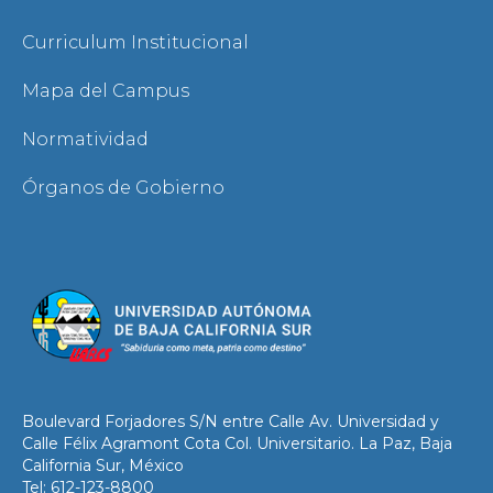
Curriculum Institucional
Mapa del Campus
Normatividad
Órganos de Gobierno
Boulevard Forjadores S/N entre Calle Av. Universidad y
Calle Félix Agramont Cota Col. Universitario. La Paz, Baja
California Sur, México
Tel: 612-123-8800