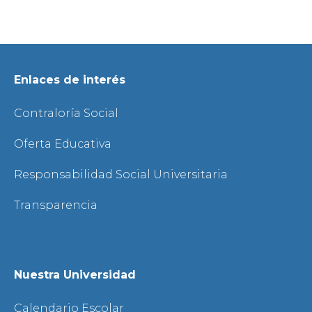
Enlaces de interés
Contraloría Social
Oferta Educativa
Responsabilidad Social Universitaria
Transparencia
Nuestra Universidad
Calendario Escolar