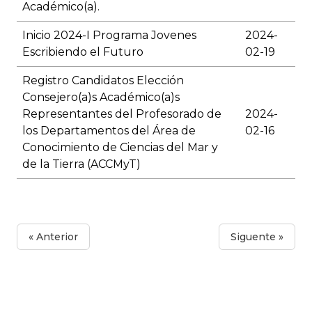
Académico(a).
Inicio 2024-I Programa Jovenes
2024-
Escribiendo el Futuro
02-19
Registro Candidatos Elección
Consejero(a)s Académico(a)s
Representantes del Profesorado de
2024-
los Departamentos del Área de
02-16
Conocimiento de Ciencias del Mar y
de la Tierra (ACCMyT)
« Anterior
Siguente »