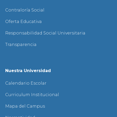
Contraloría Social
Oferta Educativa
Responsabilidad Social Universitaria
Transparencia
Nuestra Universidad
Calendario Escolar
Curriculum Institucional
Mapa del Campus