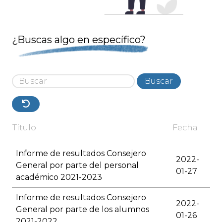
¿Buscas algo en específico?
Buscar
Título
Fecha
Informe de resultados Consejero
2022-
General por parte del personal
01-27
académico 2021-2023
Informe de resultados Consejero
2022-
General por parte de los alumnos
01-26
2021-2022