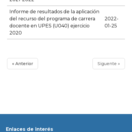
Informe de resultados de la aplicación
del recurso del programa de carrera
2022-
docente en UPES (U040) ejercicio
01-25
2020
« Anterior
Siguente »
Enlaces de interés