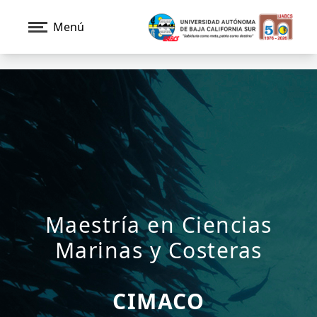
Menú
Maestría en Ciencias
Marinas y Costeras
CIMACO