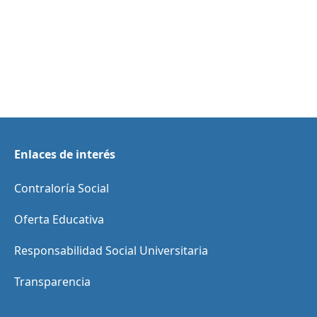
Enlaces de interés
Contraloría Social
Oferta Educativa
Responsabilidad Social Universitaria
Transparencia