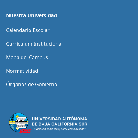
Nuestra Universidad
Calendario Escolar
Curriculum Institucional
Mapa del Campus
Normatividad
Órganos de Gobierno