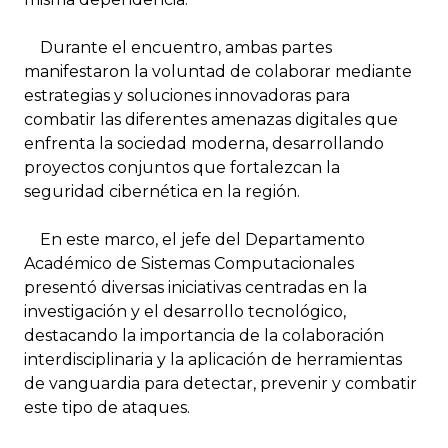
Durante el encuentro, ambas partes
manifestaron la voluntad de colaborar mediante
estrategias y soluciones innovadoras para
combatir las diferentes amenazas digitales que
enfrenta la sociedad moderna, desarrollando
proyectos conjuntos que fortalezcan la
seguridad cibernética en la región.
En este marco, el jefe del Departamento
Académico de Sistemas Computacionales
presentó diversas iniciativas centradas en la
investigación y el desarrollo tecnológico,
destacando la importancia de la colaboración
interdisciplinaria y la aplicación de herramientas
de vanguardia para detectar, prevenir y combatir
este tipo de ataques.