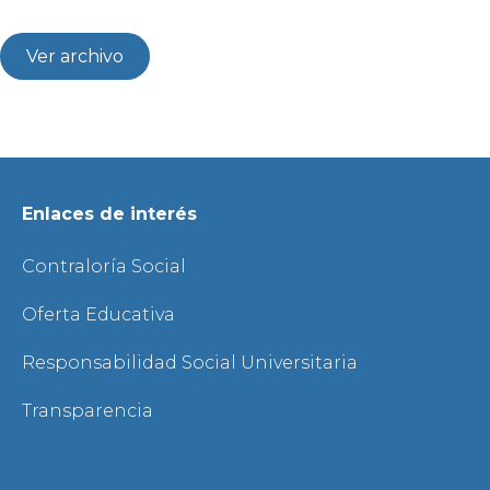
Ver archivo
Enlaces de interés
Contraloría Social
Oferta Educativa
Responsabilidad Social Universitaria
Transparencia