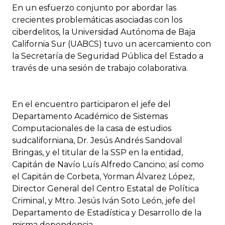
En un esfuerzo conjunto por abordar las
crecientes problemáticas asociadas con los
ciberdelitos, la Universidad Autónoma de Baja
California Sur (UABCS) tuvo un acercamiento con
la Secretaría de Seguridad Pública del Estado a
través de una sesión de trabajo colaborativa.
En el encuentro participaron el jefe del
Departamento Académico de Sistemas
Computacionales de la casa de estudios
sudcaliforniana, Dr. Jesús Andrés Sandoval
Bringas, y el titular de la SSP en la entidad,
Capitán de Navío Luís Alfredo Cancino; así como
el Capitán de Corbeta, Yorman Álvarez López,
Director General del Centro Estatal de Política
Criminal, y Mtro. Jesús Iván Soto León, jefe del
Departamento de Estadística y Desarrollo de la
misma dependencia.