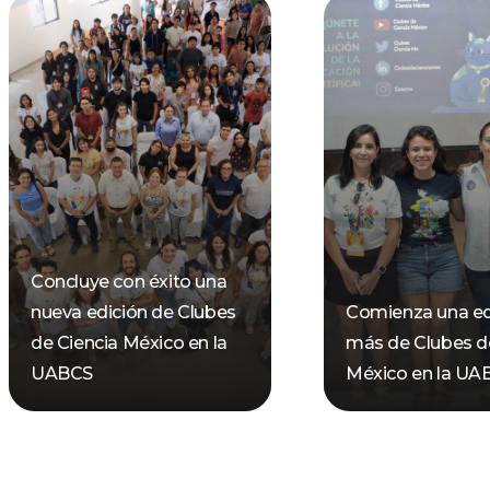
Concluye con éxito una
nueva edición de Clubes
Comienza una ed
de Ciencia México en la
más de Clubes d
UABCS
México en la UA