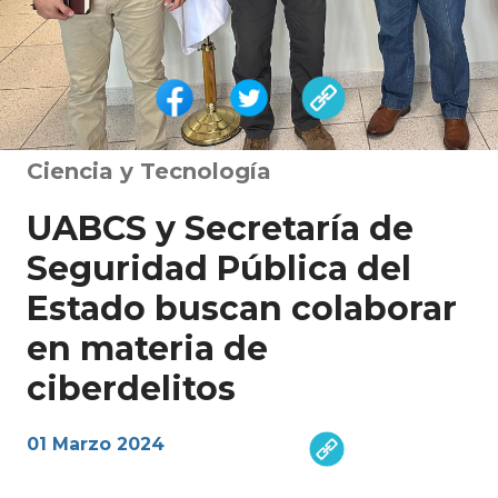
Ciencia y Tecnología
UABCS y Secretaría de
Seguridad Pública del
Estado buscan colaborar
en materia de
ciberdelitos
01 Marzo 2024