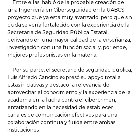
Entre ellas, habló de la probable creación de
una Ingeniería en Ciberseguridad en la UABCS,
proyecto que ya está muy avanzado, pero que sin
duda se vería fortalecido con la experiencia de la
Secretaría de Seguridad Pública Estatal,
derivando en una mayor calidad de la enseñanza,
investigación con una función social y, por ende,
mejores profesionistas en la materia.
Por su parte, el secretario de seguridad pública,
Luis Alfredo Cancino expresó su apoyo total a
estas iniciativas y destacó la relevancia de
aprovechar el conocimiento y la experiencia de la
academia en la lucha contra el cibercrimen,
enfatizando en la necesidad de establecer
canales de comunicación efectivos para una
colaboración continua y fluida entre ambas
instituciones.