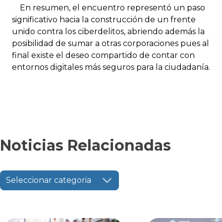
En resumen, el encuentro representó un paso
significativo hacia la construcción de un frente
unido contra los ciberdelitos, abriendo además la
posibilidad de sumar a otras corporaciones pues al
final existe el deseo compartido de contar con
entornos digitales más seguros para la ciudadanía.
Noticias Relacionadas
Seleccionar categoria