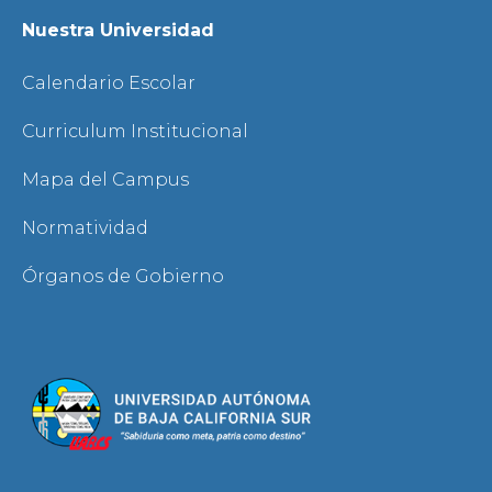
Nuestra Universidad
Calendario Escolar
Curriculum Institucional
Mapa del Campus
Normatividad
Órganos de Gobierno