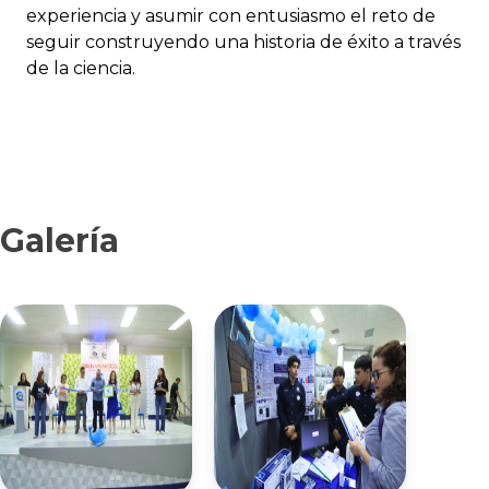
experiencia y asumir con entusiasmo el reto de
seguir construyendo una historia de éxito a través
de la ciencia.
Galería