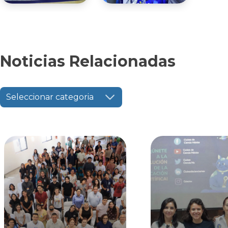
Noticias Relacionadas
Seleccionar categoria