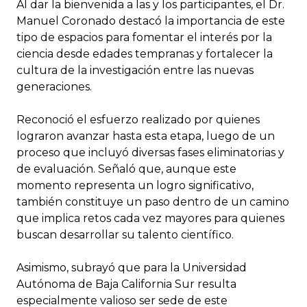
Al dar la bienvenida a las y los participantes, el Dr.
Manuel Coronado destacó la importancia de este
tipo de espacios para fomentar el interés por la
ciencia desde edades tempranas y fortalecer la
cultura de la investigación entre las nuevas
generaciones.
Reconoció el esfuerzo realizado por quienes
lograron avanzar hasta esta etapa, luego de un
proceso que incluyó diversas fases eliminatorias y
de evaluación. Señaló que, aunque este
momento representa un logro significativo,
también constituye un paso dentro de un camino
que implica retos cada vez mayores para quienes
buscan desarrollar su talento científico.
Asimismo, subrayó que para la Universidad
Autónoma de Baja California Sur resulta
especialmente valioso ser sede de este