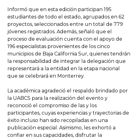
Informó que en esta edición participan 195
estudiantes de todo el estado, agrupados en 62
proyectos, seleccionados entre un total de 779
jóvenes registrados. Además, señaló que el
proceso de evaluación cuenta con el apoyo de
196 especialistas provenientes de los cinco
municipios de Baja California Sur, quienes tendrán
la responsabilidad de integrar la delegación que
representará a la entidad en la etapa nacional
que se celebrará en Monterrey.
La académica agradeció el respaldo brindado por
la UABCS para la realización del evento y
reconoció el compromiso de las y los
participantes, cuyas experiencias y trayectorias de
éxito incluso han sido recopiladas en una
publicación especial. Asimismo, les exhortó a
confiar en sus capacidades, disfrutar la