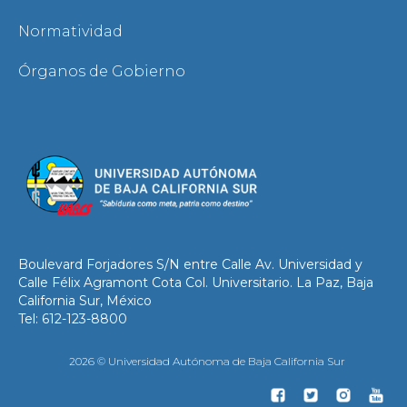
Normatividad
Órganos de Gobierno
Boulevard Forjadores S/N entre Calle Av. Universidad y
Calle Félix Agramont Cota Col. Universitario. La Paz, Baja
California Sur, México
Tel: 612-123-8800
2026 © Universidad Autónoma de Baja California Sur