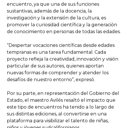
encuentro, ya que una de sus funciones
sustantivas, además de la docencia, la
investigación y la extensión de la cultura, es
promover la curiosidad científica y la generación
de conocimiento en personas de todas las edades.
“Despertar vocaciones científicas desde edades
tempranas es una tarea fundamental. Cada
proyecto refleja la creatividad, innovación y visión
particular de sus autores, quienes aportan
nuevas formas de comprender y atender los
desafíos de nuestro entorno”, expresó.
Por su parte, en representación del Gobierno del
Estado, el maestro Avilés resaltó el impacto que
este tipo de encuentros ha tenido a lo largo de
sus distintas ediciones, al convertirse en una
plataforma para visibilizar el talento de niñas,
niños y jóvenes sudcalifornianos.