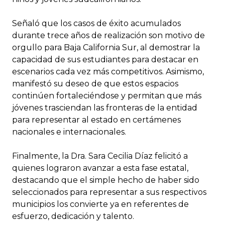
Señaló que los casos de éxito acumulados
durante trece años de realización son motivo de
orgullo para Baja California Sur, al demostrar la
capacidad de sus estudiantes para destacar en
escenarios cada vez más competitivos. Asimismo,
manifestó su deseo de que estos espacios
continúen fortaleciéndose y permitan que más
jóvenes trasciendan las fronteras de la entidad
para representar al estado en certámenes
nacionales e internacionales.
Finalmente, la Dra. Sara Cecilia Díaz felicitó a
quienes lograron avanzar a esta fase estatal,
destacando que el simple hecho de haber sido
seleccionados para representar a sus respectivos
municipios los convierte ya en referentes de
esfuerzo, dedicación y talento.