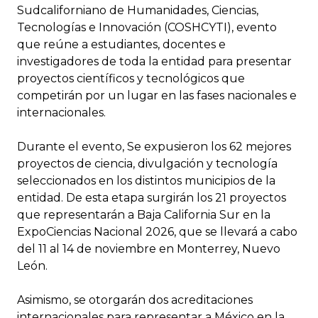
Sudcaliforniano de Humanidades, Ciencias,
Tecnologías e Innovación (COSHCYTI), evento
que reúne a estudiantes, docentes e
investigadores de toda la entidad para presentar
proyectos científicos y tecnológicos que
competirán por un lugar en las fases nacionales e
internacionales.
Durante el evento, Se expusieron los 62 mejores
proyectos de ciencia, divulgación y tecnología
seleccionados en los distintos municipios de la
entidad. De esta etapa surgirán los 21 proyectos
que representarán a Baja California Sur en la
ExpoCiencias Nacional 2026, que se llevará a cabo
del 11 al 14 de noviembre en Monterrey, Nuevo
León.
Asimismo, se otorgarán dos acreditaciones
internacionales para representar a México en la