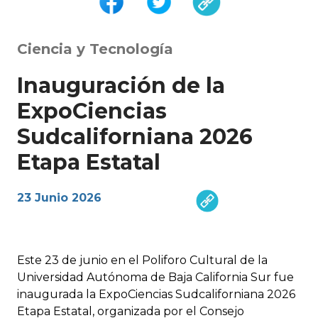
Ciencia y Tecnología
Inauguración de la
ExpoCiencias
Sudcaliforniana 2026
Etapa Estatal
23 Junio 2026
Este 23 de junio en el Poliforo Cultural de la
Universidad Autónoma de Baja California Sur fue
inaugurada la ExpoCiencias Sudcaliforniana 2026
Etapa Estatal, organizada por el Consejo