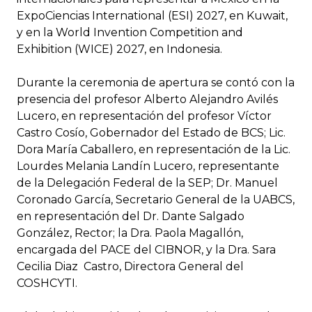
ExpoCiencias International (ESI) 2027, en Kuwait,
y en la World Invention Competition and
Exhibition (WICE) 2027, en Indonesia.
Durante la ceremonia de apertura se contó con la
presencia del profesor Alberto Alejandro Avilés
Lucero, en representación del profesor Víctor
Castro Cosío, Gobernador del Estado de BCS; Lic.
Dora María Caballero, en representación de la Lic.
Lourdes Melania Landín Lucero, representante
de la Delegación Federal de la SEP; Dr. Manuel
Coronado García, Secretario General de la UABCS,
en representación del Dr. Dante Salgado
González, Rector; la Dra. Paola Magallón,
encargada del PACE del CIBNOR, y la Dra. Sara
Cecilia Diaz Castro, Directora General del
COSHCYTI.