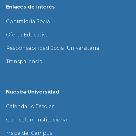
Enlaces de interés
Contraloría Social
Oferta Educativa
Responsabilidad Social Universitaria
Transparencia
Nuestra Universidad
Calendario Escolar
Curriculum Institucional
Mapa del Campus