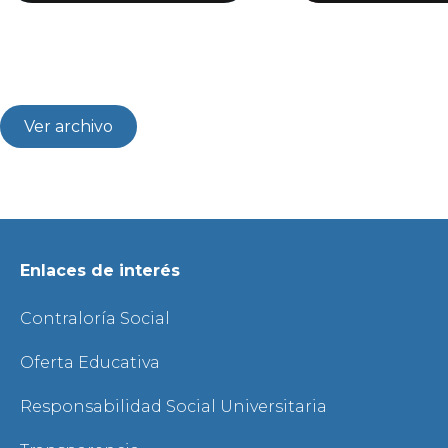
Ver archivo
Enlaces de interés
Contraloría Social
Oferta Educativa
Responsabilidad Social Universitaria