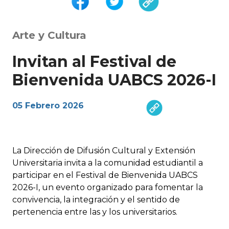
Arte y Cultura
Invitan al Festival de
Bienvenida UABCS 2026-I
05 Febrero 2026
La Dirección de Difusión Cultural y Extensión
Universitaria invita a la comunidad estudiantil a
participar en el Festival de Bienvenida UABCS
2026-I, un evento organizado para fomentar la
convivencia, la integración y el sentido de
pertenencia entre las y los universitarios.