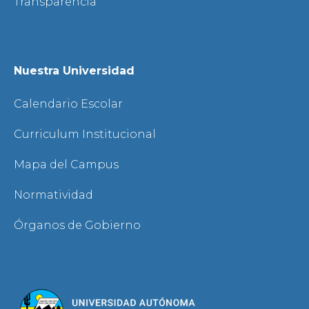
Transparencia
Nuestra Universidad
Calendario Escolar
Curriculum Institucional
Mapa del Campus
Normatividad
Órganos de Gobierno