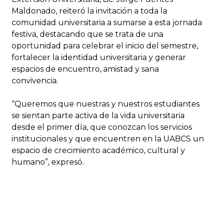
Maldonado, reiteró la invitación a toda la
comunidad universitaria a sumarse a esta jornada
festiva, destacando que se trata de una
oportunidad para celebrar el inicio del semestre,
fortalecer la identidad universitaria y generar
espacios de encuentro, amistad y sana
convivencia.
“Queremos que nuestras y nuestros estudiantes
se sientan parte activa de la vida universitaria
desde el primer día, que conozcan los servicios
institucionales y que encuentren en la UABCS un
espacio de crecimiento académico, cultural y
humano”, expresó.