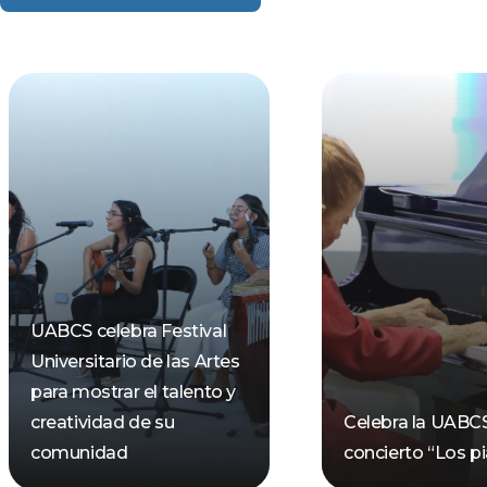
UABCS celebra Festival
Universitario de las Artes
para mostrar el talento y
creatividad de su
Celebra la UABC
comunidad
concierto “Los pi