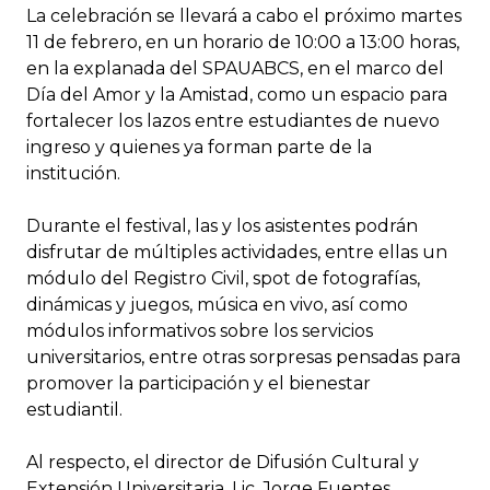
La celebración se llevará a cabo el próximo martes
11 de febrero, en un horario de 10:00 a 13:00 horas,
en la explanada del SPAUABCS, en el marco del
Día del Amor y la Amistad, como un espacio para
fortalecer los lazos entre estudiantes de nuevo
ingreso y quienes ya forman parte de la
institución.
Durante el festival, las y los asistentes podrán
disfrutar de múltiples actividades, entre ellas un
módulo del Registro Civil, spot de fotografías,
dinámicas y juegos, música en vivo, así como
módulos informativos sobre los servicios
universitarios, entre otras sorpresas pensadas para
promover la participación y el bienestar
estudiantil.
Al respecto, el director de Difusión Cultural y
Extensión Universitaria, Lic. Jorge Fuentes