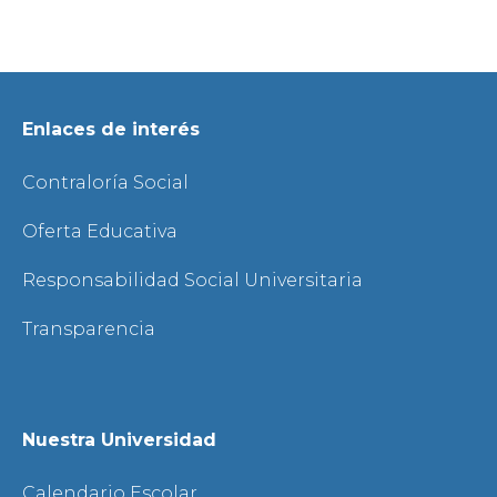
Enlaces de interés
Contraloría Social
Oferta Educativa
Responsabilidad Social Universitaria
Transparencia
Nuestra Universidad
Calendario Escolar