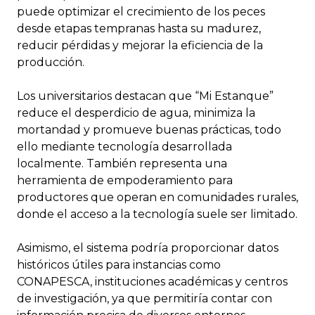
puede optimizar el crecimiento de los peces
desde etapas tempranas hasta su madurez,
reducir pérdidas y mejorar la eficiencia de la
producción.
Los universitarios destacan que “Mi Estanque”
reduce el desperdicio de agua, minimiza la
mortandad y promueve buenas prácticas, todo
ello mediante tecnología desarrollada
localmente. También representa una
herramienta de empoderamiento para
productores que operan en comunidades rurales,
donde el acceso a la tecnología suele ser limitado.
Asimismo, el sistema podría proporcionar datos
históricos útiles para instancias como
CONAPESCA, instituciones académicas y centros
de investigación, ya que permitiría contar con