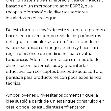
crear un sistema de monitoreo y gestión integral,
basado en un microcontrolador ESP32, que
recopila información de diversos sensores
instalados en el estanque.
De esta forma, a través de este sistema, se pueden
hacer lecturas en tiempo real de los parámetros
del agua, recibir alertas automáticas cuando los
valores se ubican en rangos críticos y hacer un
registro histórico de mediciones para evaluar
tendencias. Además, cuenta con un módulo de
alimentación automatizado y una interfaz
educativa con conceptos básicos de acuacultura,
pensada para productores con poca experiencia
técnica.
Ambos jóvenes universitarios comentan que la
idea surgió a partir de un estanque construido en
casa, donde los estudiantes enfrentaron