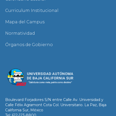
Curriculum Institucional
Mapa del Campus
Normatividad
Órganos de Gobierno
Boulevard Forjadores S/N entre Calle Av. Universidad y
Calle Félix Agramont Cota Col. Universitario. La Paz, Baja
California Sur, México
Tel: 612-123-8800