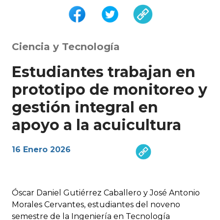
Ciencia y Tecnología
Estudiantes trabajan en
prototipo de monitoreo y
gestión integral en
apoyo a la acuicultura
16 Enero 2026
Óscar Daniel Gutiérrez Caballero y José Antonio
Morales Cervantes, estudiantes del noveno
semestre de la Ingeniería en Tecnología