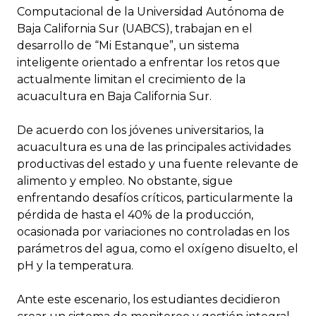
Computacional de la Universidad Autónoma de
Baja California Sur (UABCS), trabajan en el
desarrollo de “Mi Estanque”, un sistema
inteligente orientado a enfrentar los retos que
actualmente limitan el crecimiento de la
acuacultura en Baja California Sur.
De acuerdo con los jóvenes universitarios, la
acuacultura es una de las principales actividades
productivas del estado y una fuente relevante de
alimento y empleo. No obstante, sigue
enfrentando desafíos críticos, particularmente la
pérdida de hasta el 40% de la producción,
ocasionada por variaciones no controladas en los
parámetros del agua, como el oxígeno disuelto, el
pH y la temperatura.
Ante este escenario, los estudiantes decidieron