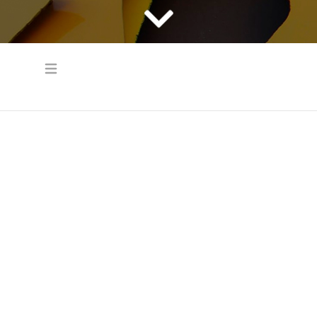
Open main menu