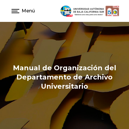
Menú
Manual de Organización del
Departamento de Archivo
Universitario