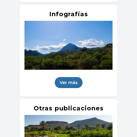
Infografías
Ver más
Otras publicaciones