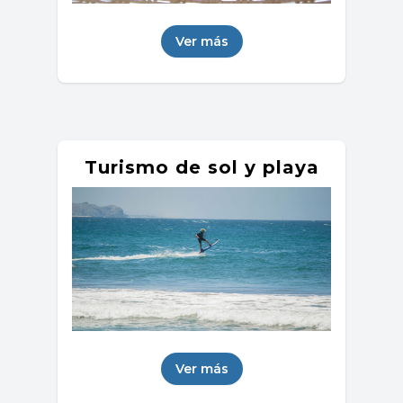
Ver más
Turismo de sol y playa
Ver más