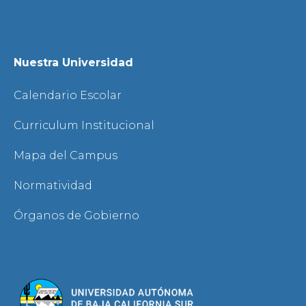
Nuestra Universidad
Calendario Escolar
Curriculum Institucional
Mapa del Campus
Normatividad
Órganos de Gobierno