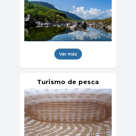
Ver más
Turismo de pesca