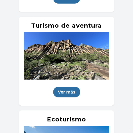
Turismo de aventura
Ver más
Ecoturismo