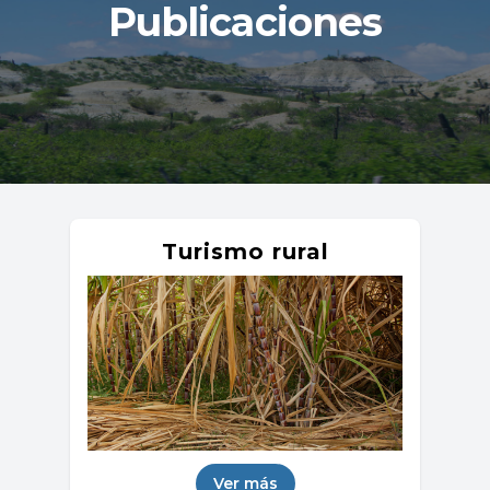
Publicaciones
Turismo rural
Ver más