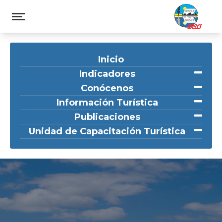
Inicio
Indicadores
Conócenos
Información Turística
Publicaciones
Unidad de Capacitación Turística