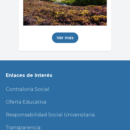
Ver más
Enlaces de interés
Contraloría Social
Oferta Educativa
Responsabilidad Social Universitaria
Transparencia