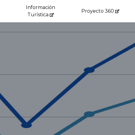
Información
Proyecto 360
Turística