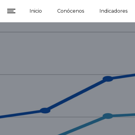
Inicio
Conócenos
Indicadores