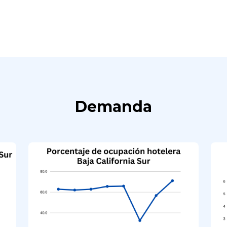
Demanda