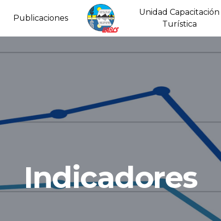
Unidad Capacitación
Publicaciones
Turística
Indicadores