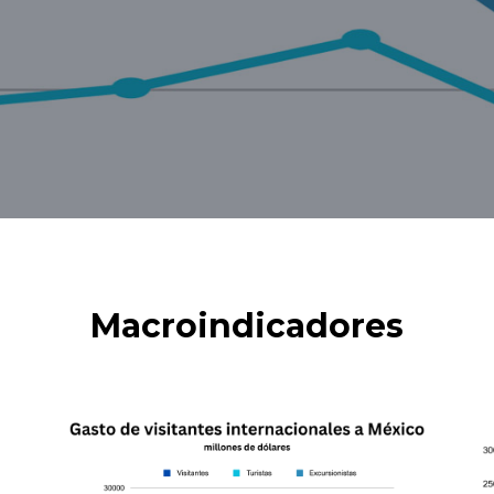
Macroindicadores