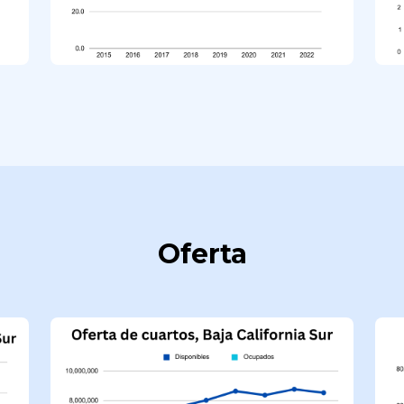
Oferta