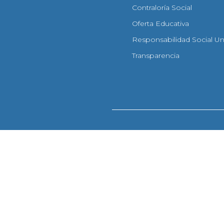
Contraloría Social
Oferta Educativa
Responsabilidad Social Uni
Transparencia