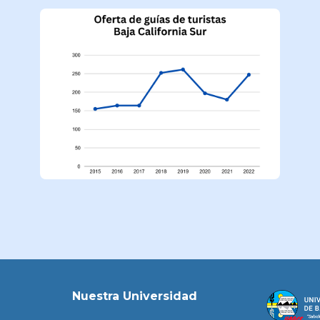
Nuestra Universidad