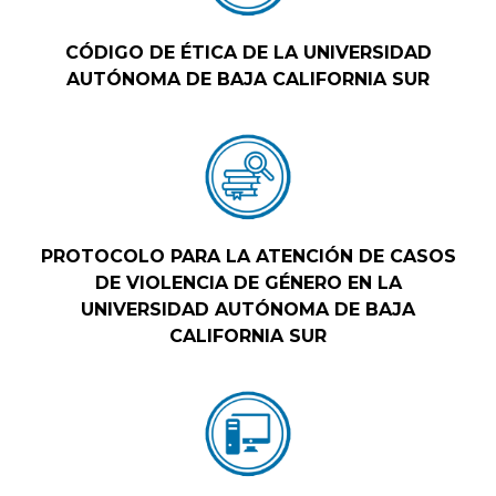
CÓDIGO DE ÉTICA DE LA UNIVERSIDAD
AUTÓNOMA DE BAJA CALIFORNIA SUR
PROTOCOLO PARA LA ATENCIÓN DE CASOS
DE VIOLENCIA DE GÉNERO EN LA
UNIVERSIDAD AUTÓNOMA DE BAJA
CALIFORNIA SUR