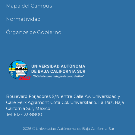
Mapa del Campus
Normatividad
Órganos de Gobierno
Boulevard Forjadores S/N entre Calle Av. Universidad y
Calle Félix Agramont Cota Col. Universitario. La Paz, Baja
California Sur, México
Tel: 612-123-8800
2026 © Universidad Autónoma de Baja California Sur