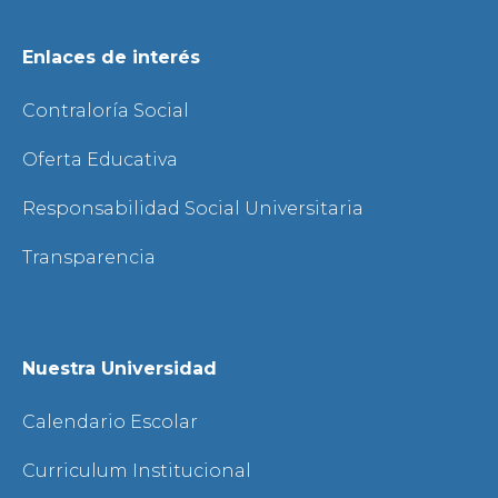
Enlaces de interés
Contraloría Social
Oferta Educativa
Responsabilidad Social Universitaria
Transparencia
Nuestra Universidad
Calendario Escolar
Curriculum Institucional