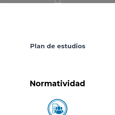
Plan de estudios
Normatividad