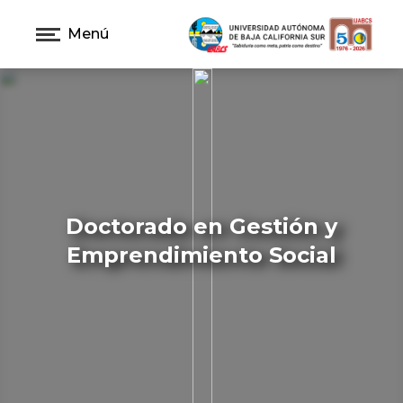
Menú
Doctorado en Gestión y
Emprendimiento Social