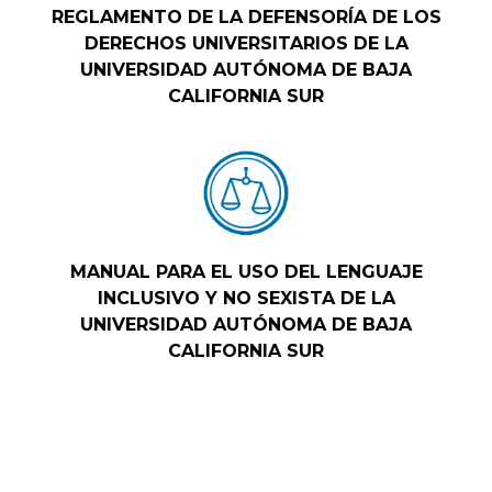
REGLAMENTO DE LA DEFENSORÍA DE LOS
DERECHOS UNIVERSITARIOS DE LA
UNIVERSIDAD AUTÓNOMA DE BAJA
CALIFORNIA SUR
MANUAL PARA EL USO DEL LENGUAJE
INCLUSIVO Y NO SEXISTA DE LA
UNIVERSIDAD AUTÓNOMA DE BAJA
CALIFORNIA SUR